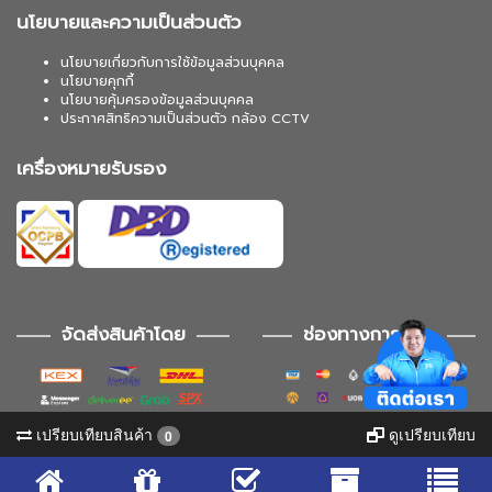
นโยบายและความเป็นส่วนตัว
นโยบายเกี่ยวกับการใช้ข้อมูลส่วนบุคคล
นโยบายคุกกี้
นโยบายคุ้มครองข้อมูลส่วนบุคคล
ประกาศสิทธิความเป็นส่วนตัว กล้อง CCTV
เครื่องหมายรับรอง
จัดส่งสินค้าโดย
ช่องทางการชำระ
เปรียบเทียบสินค้า
ดูเปรียบเทียบ
0
ช่องทางการติดตาม