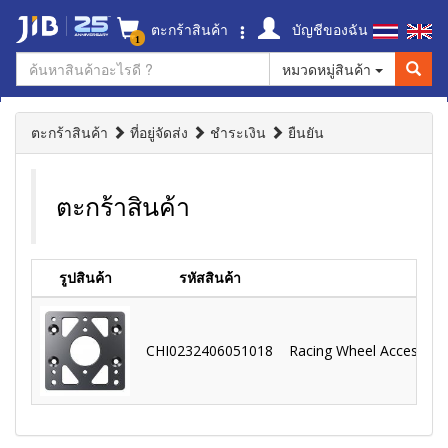
ตะกร้าสินค้า
บัญชีของฉัน
1
หมวดหมู่สินค้า
ตะกร้าสินค้า
ที่อยู่จัดส่ง
ชำระเงิน
ยืนยัน
ตะกร้าสินค้า
รูปสินค้า
รหัสสินค้า
CHI0232406051018
Racing Wheel Accessorie