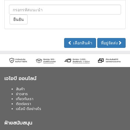
เลือกสินค้า
ที่อยู่จัดส่ง
เจไอบี ออนไลน์
สินค้า
ข่าวสาร
เกี่ยวกับเรา
ติดต่อเรา
เจไอบี ดีอย่างไร
ฝ่ายสนับสนุน