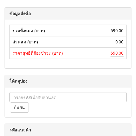
ข้อมูลสั่งซื้อ
รวมทั้งหมด (บาท)
690.00
ส่วนลด (บาท)
0.00
ราคาสุทธิที่ต้องชำระ (บาท)
690.00
โค้ดคูปอง
รหัสแนะนำ