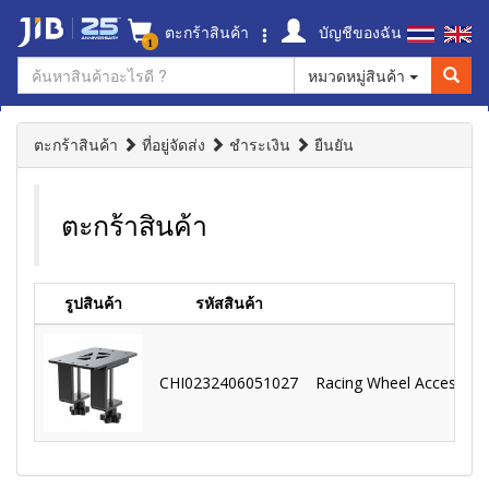
ตะกร้าสินค้า
บัญชีของฉัน
1
หมวดหมู่สินค้า
ตะกร้าสินค้า
ที่อยู่จัดส่ง
ชำระเงิน
ยืนยัน
ตะกร้าสินค้า
รูปสินค้า
รหัสสินค้า
CHI0232406051027
Racing Wheel Accessorie