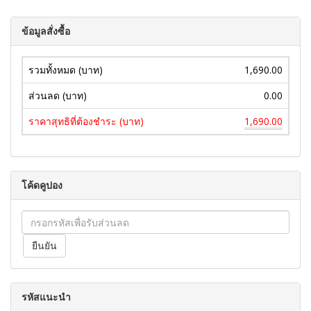
ข้อมูลสั่งซื้อ
รวมทั้งหมด (บาท)
1,690.00
ส่วนลด (บาท)
0.00
ราคาสุทธิที่ต้องชำระ (บาท)
1,690.00
โค้ดคูปอง
รหัสแนะนำ