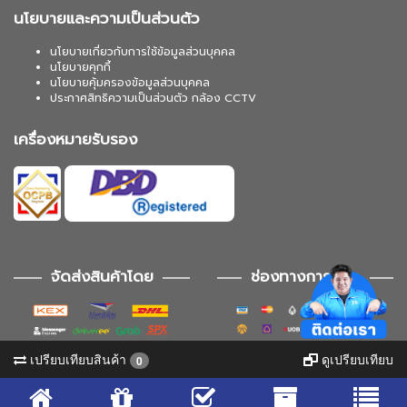
นโยบายและความเป็นส่วนตัว
นโยบายเกี่ยวกับการใช้ข้อมูลส่วนบุคคล
นโยบายคุกกี้
นโยบายคุ้มครองข้อมูลส่วนบุคคล
ประกาศสิทธิความเป็นส่วนตัว กล้อง CCTV
เครื่องหมายรับรอง
จัดส่งสินค้าโดย
ช่องทางการชำระ
เปรียบเทียบสินค้า
ดูเปรียบเทียบ
0
ช่องทางการติดตาม