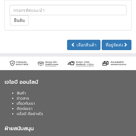
เลือกสินค้า
ที่อยู่จัดส่ง
เจไอบี ออนไลน์
สินค้า
ข่าวสาร
เกี่ยวกับเรา
ติดต่อเรา
เจไอบี ดีอย่างไร
ฝ่ายสนับสนุน