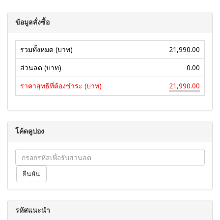
ข้อมูลสั่งซื้อ
รวมทั้งหมด (บาท)
21,990.00
ส่วนลด (บาท)
0.00
ราคาสุทธิที่ต้องชำระ (บาท)
21,990.00
โค้ดคูปอง
รหัสแนะนำ