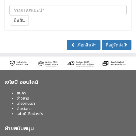
เลือกสินค้า
ที่อยู่จัดส่ง
เจไอบี ออนไลน์
สินค้า
ข่าวสาร
เกี่ยวกับเรา
ติดต่อเรา
เจไอบี ดีอย่างไร
ฝ่ายสนับสนุน