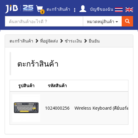
ตะกร้าสินค้า
บัญชีของฉัน
1
หมวดหมู่สินค้า
ตะกร้าสินค้า
ที่อยู่จัดส่ง
ชำระเงิน
ยืนยัน
ตะกร้าสินค้า
รูปสินค้า
รหัสสินค้า
1024000256
Wireless Keyboard (คีย์บอร์ดไร้