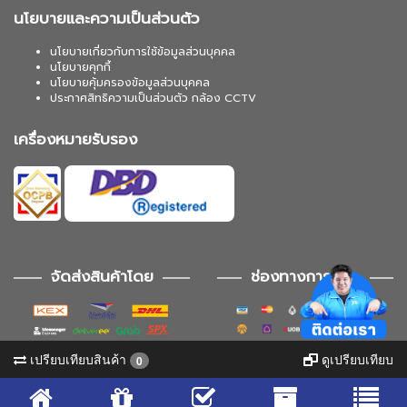
นโยบายและความเป็นส่วนตัว
นโยบายเกี่ยวกับการใช้ข้อมูลส่วนบุคคล
นโยบายคุกกี้
นโยบายคุ้มครองข้อมูลส่วนบุคคล
ประกาศสิทธิความเป็นส่วนตัว กล้อง CCTV
เครื่องหมายรับรอง
จัดส่งสินค้าโดย
ช่องทางการชำระ
เปรียบเทียบสินค้า
ดูเปรียบเทียบ
0
ช่องทางการติดตาม