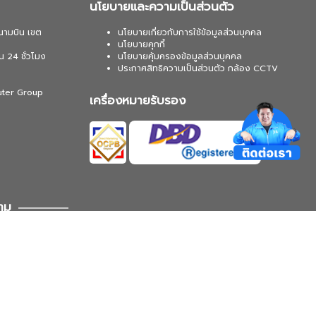
นโยบายและความเป็นส่วนตัว
นามบิน เขต
นโยบายเกี่ยวกับการใช้ข้อมูลส่วนบุคคล
นโยบายคุกกี้
น 24 ชั่วโมง
นโยบายคุ้มครองข้อมูลส่วนบุคคล
ประกาศสิทธิความเป็นส่วนตัว กล้อง CCTV
uter Group
เครื่องหมายรับรอง
าม