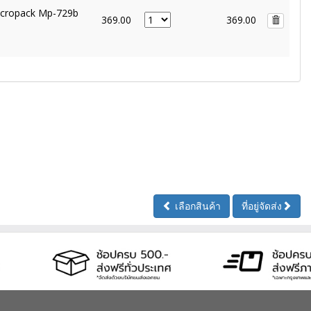
Micropack Mp-729b
369.00
369.00
เลือกสินค้า
ที่อยู่จัดส่ง