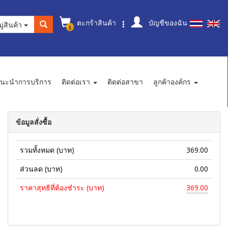
ตะกร้าสินค้า
บัญชีของฉัน
ู่สินค้า
1
นะนำการบริการ
ติดต่อเรา
ติดต่อสาขา
ลูกค้าองค์กร
ข้อมูลสั่งซื้อ
รวมทั้งหมด (บาท)
369.00
ส่วนลด (บาท)
0.00
ราคาสุทธิที่ต้องชำระ (บาท)
369.00