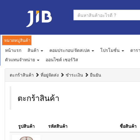
หมวดหมู่สินค้า
หน้าแรก
สินค้า
คอมประกอบ/จัดสเปค
โปรโมชั่น
ตาร
ตัวแทนจำหน่าย
ออนไซต์ เซอร์วิส
ตะกร้าสินค้า
ที่อยู่จัดส่ง
ชำระเงิน
ยืนยัน
ตะกร้าสินค้า
รูปสินค้า
รหัสสินค้า
ชื่อสินค้า