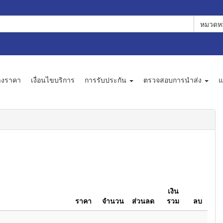
หมวดหม
างราคา
เงื่อนไขบริการ
การรับประกัน
ตรวจสอบการนำส่ง
แ
เงิน
ราคา
จำนวน
ส่วนลด
รวม
ลบ