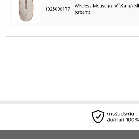
Wireless Mouse (เมาส์ไร้สาย) 
1025000177
(cream)