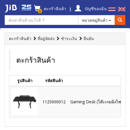
ตะกร้าสินค้า
บัญชีของฉัน
1
หมวดหมู่สินค้า
ตะกร้าสินค้า
ที่อยู่จัดส่ง
ชำระเงิน
ยืนยัน
ตะกร้าสินค้า
รูปสินค้า
รหัสสินค้า
ชื่
1125000012
Gaming Desk (โต๊ะเกมมิ่งไฟฟ้า) 