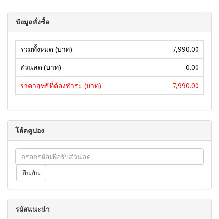
ข้อมูลสั่งซื้อ
รวมทั้งหมด (บาท)
7,990.00
ส่วนลด (บาท)
0.00
ราคาสุทธิที่ต้องชำระ (บาท)
7,990.00
โค้ดคูปอง
รหัสแนะนำ