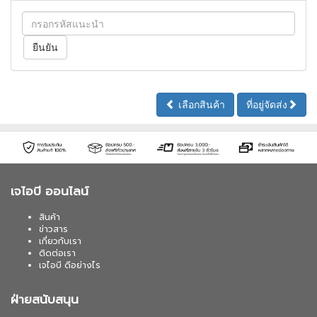
เลือกสินค้า
ที่อยู่จัดส่ง
เจไอบี ออนไลน์
สินค้า
ข่าวสาร
เกี่ยวกับเรา
ติดต่อเรา
เจไอบี ดีอย่างไร
ฝ่ายสนับสนุน