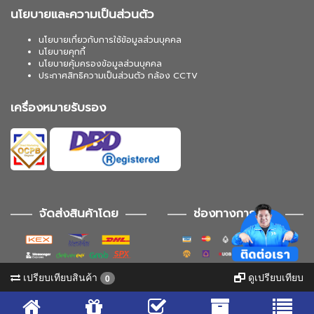
นโยบายและความเป็นส่วนตัว
นโยบายเกี่ยวกับการใช้ข้อมูลส่วนบุคคล
นโยบายคุกกี้
นโยบายคุ้มครองข้อมูลส่วนบุคคล
ประกาศสิทธิความเป็นส่วนตัว กล้อง CCTV
เครื่องหมายรับรอง
จัดส่งสินค้าโดย
ช่องทางการชำระ
เปรียบเทียบสินค้า
ดูเปรียบเทียบ
0
ช่องทางการติดตาม