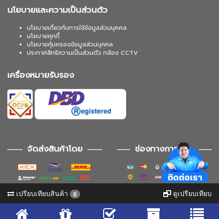
นโยบายและความเป็นส่วนตัว
นโยบายเกี่ยวกับการใช้ข้อมูลส่วนบุคคล
นโยบายคุกกี้
นโยบายคุ้มครองข้อมูลส่วนบุคคล
ประกาศสิทธิความเป็นส่วนตัว กล้อง CCTV
เครื่องหมายรับรอง
จัดส่งสินค้าโดย
ช่องทางการชำระ
เปรียบเทียบสินค้า
ดูเปรียบเทียบ
0
ช่องทางการติดตาม