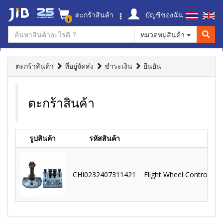
ตะกร้าสินค้า
บัญชีของฉัน
1
หมวดหมู่สินค้า
ตะกร้าสินค้า
ที่อยู่จัดส่ง
ชำระเงิน
ยืนยัน
ตะกร้าสินค้า
รูปสินค้า
รหัสสินค้า
CHI0232407311421
Flight Wheel Controller