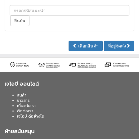
เลือกสินค้า
ที่อยู่จัดส่ง
เจไอบี ออนไลน์
สินค้า
ข่าวสาร
เกี่ยวกับเรา
ติดต่อเรา
เจไอบี ดีอย่างไร
ฝ่ายสนับสนุน