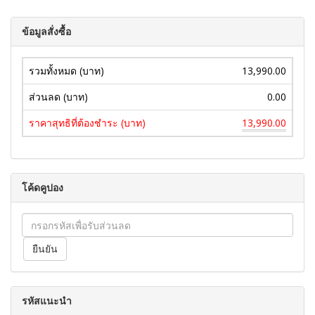
ข้อมูลสั่งซื้อ
รวมทั้งหมด (บาท)
13,990.00
ส่วนลด (บาท)
0.00
ราคาสุทธิที่ต้องชำระ (บาท)
13,990.00
โค้ดคูปอง
รหัสแนะนำ