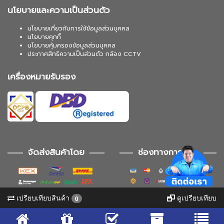
นโยบายและความเป็นส่วนตัว
นโยบายเกี่ยวกับการใช้ข้อมูลส่วนบุคคล
นโยบายคุกกี้
นโยบายคุ้มครองข้อมูลส่วนบุคคล
ประกาศสิทธิความเป็นส่วนตัว กล้อง CCTV
เครื่องหมายรับรอง
จัดส่งสินค้าโดย
ช่องทางการชำระ
เปรียบเทียบสินค้า
ดูเปรียบเทียบ
0
ช่องทางการติดตาม