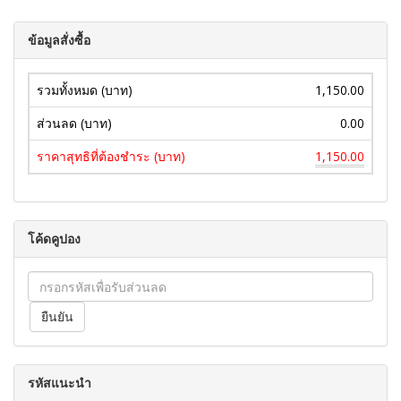
ข้อมูลสั่งซื้อ
รวมทั้งหมด (บาท)
1,150.00
ส่วนลด (บาท)
0.00
ราคาสุทธิที่ต้องชำระ (บาท)
1,150.00
โค้ดคูปอง
รหัสแนะนำ