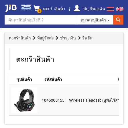
ตะกร้าสินค้า
บัญชีของฉัน
1
หมวดหมู่สินค้า
ตะกร้าสินค้า
ที่อยู่จัดส่ง
ชำระเงิน
ยืนยัน
ตะกร้าสินค้า
รูปสินค้า
รหัสสินค้า
ชื่อสิ
1046000155
Wireless Headset (หูฟังไร้สาย)