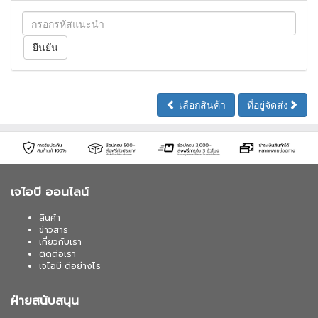
เลือกสินค้า
ที่อยู่จัดส่ง
เจไอบี ออนไลน์
สินค้า
ข่าวสาร
เกี่ยวกับเรา
ติดต่อเรา
เจไอบี ดีอย่างไร
ฝ่ายสนับสนุน