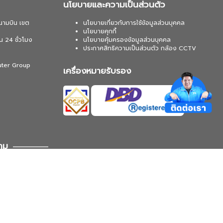
นโยบายและความเป็นส่วนตัว
นามบิน เขต
นโยบายเกี่ยวกับการใช้ข้อมูลส่วนบุคคล
นโยบายคุกกี้
น 24 ชั่วโมง
นโยบายคุ้มครองข้อมูลส่วนบุคคล
ประกาศสิทธิความเป็นส่วนตัว กล้อง CCTV
uter Group
เครื่องหมายรับรอง
าม