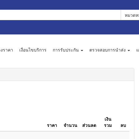
หมวดหม
างราคา
เงื่อนไขบริการ
การรับประกัน
ตรวจสอบการนำส่ง
แ
เงิน
ราคา
จำนวน
ส่วนลด
รวม
ลบ