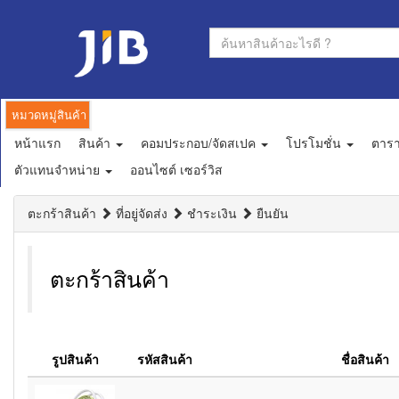
หมวดหมู่สินค้า
หน้าแรก
สินค้า
คอมประกอบ/จัดสเปค
โปรโมชั่น
ตาร
ตัวแทนจำหน่าย
ออนไซต์ เซอร์วิส
ตะกร้าสินค้า
ที่อยู่จัดส่ง
ชำระเงิน
ยืนยัน
ตะกร้าสินค้า
รูปสินค้า
รหัสสินค้า
ชื่อสินค้า