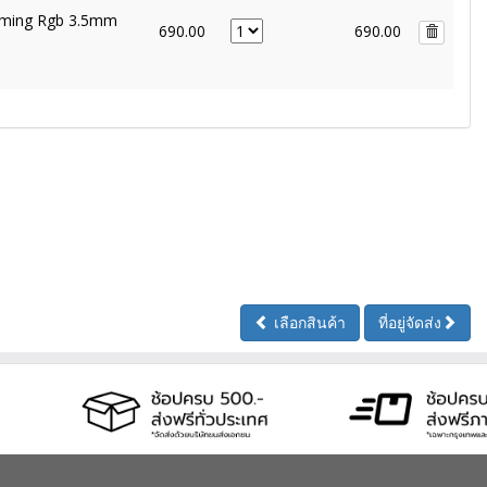
Gaming Rgb 3.5mm
690.00
690.00
เลือกสินค้า
ที่อยู่จัดส่ง