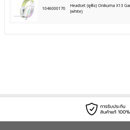
Headset (หูฟัง) Onikuma X13 
1046000170
(white)