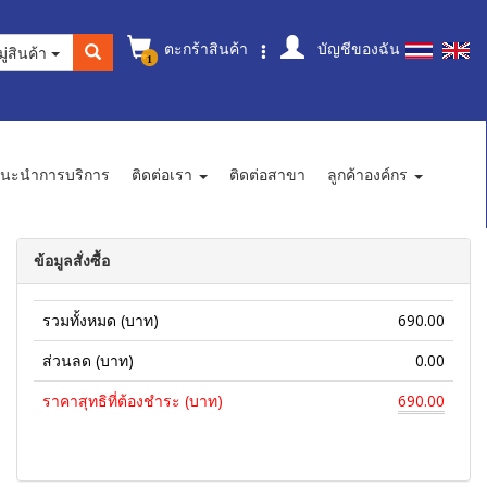
ตะกร้าสินค้า
บัญชีของฉัน
ู่สินค้า
1
นะนำการบริการ
ติดต่อเรา
ติดต่อสาขา
ลูกค้าองค์กร
ข้อมูลสั่งซื้อ
รวมทั้งหมด (บาท)
690.00
ส่วนลด (บาท)
0.00
ราคาสุทธิที่ต้องชำระ (บาท)
690.00