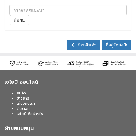
เลือกสินค้า
ที่อยู่จัดส่ง
เจไอบี ออนไลน์
สินค้า
ข่าวสาร
เกี่ยวกับเรา
ติดต่อเรา
เจไอบี ดีอย่างไร
ฝ่ายสนับสนุน