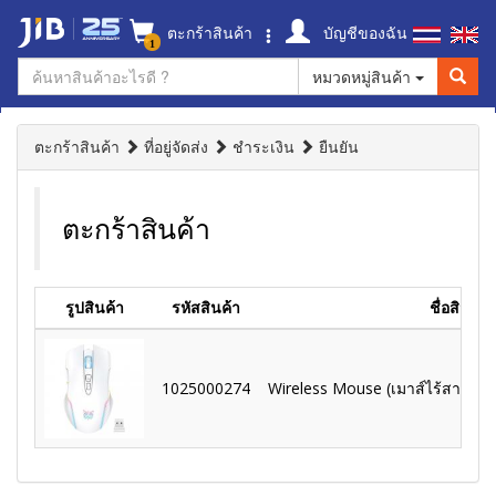
ตะกร้าสินค้า
บัญชีของฉัน
1
หมวดหมู่สินค้า
ตะกร้าสินค้า
ที่อยู่จัดส่ง
ชำระเงิน
ยืนยัน
ตะกร้าสินค้า
รูปสินค้า
รหัสสินค้า
ชื่อสินค้า
1025000274
Wireless Mouse (เมาส์ไร้สาย) 