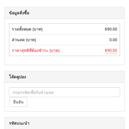
ข้อมูลสั่งซื้อ
รวมทั้งหมด (บาท)
690.00
ส่วนลด (บาท)
0.00
ราคาสุทธิที่ต้องชำระ (บาท)
690.00
โค้ดคูปอง
รหัสแนะนำ