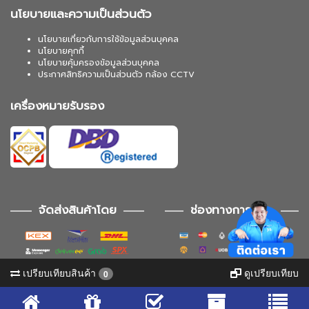
นโยบายและความเป็นส่วนตัว
นโยบายเกี่ยวกับการใช้ข้อมูลส่วนบุคคล
นโยบายคุกกี้
นโยบายคุ้มครองข้อมูลส่วนบุคคล
ประกาศสิทธิความเป็นส่วนตัว กล้อง CCTV
เครื่องหมายรับรอง
จัดส่งสินค้าโดย
ช่องทางการชำระ
เปรียบเทียบสินค้า
ดูเปรียบเทียบ
0
ช่องทางการติดตาม