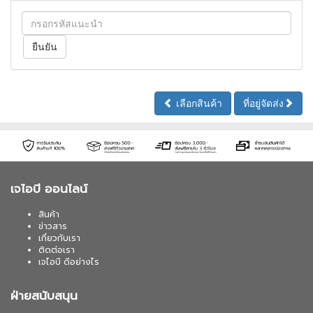
เลือกสินค้า
ที่อยู่จัดส่ง
เจไอบี ออนไลน์
สินค้า
ข่าวสาร
เกี่ยวกับเรา
ติดต่อเรา
เจไอบี ดีอย่างไร
ฝ่ายสนับสนุน