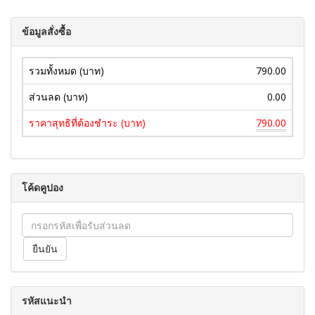
ข้อมูลสั่งซื้อ
รวมทั้งหมด (บาท)
790.00
ส่วนลด (บาท)
0.00
ราคาสุทธิที่ต้องชำระ (บาท)
790.00
โค้ดคูปอง
รหัสแนะนำ