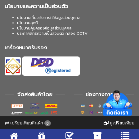
นโยบายและความเป็นส่วนตัว
นโยบายเกี่ยวกับการใช้ข้อมูลส่วนบุคคล
นโยบายคุกกี้
นโยบายคุ้มครองข้อมูลส่วนบุคคล
ประกาศสิทธิความเป็นส่วนตัว กล้อง CCTV
เครื่องหมายรับรอง
จัดส่งสินค้าโดย
ช่องทางการชำระ
เปรียบเทียบสินค้า
ดูเปรียบเทียบ
0
ช่องทางการติดตาม