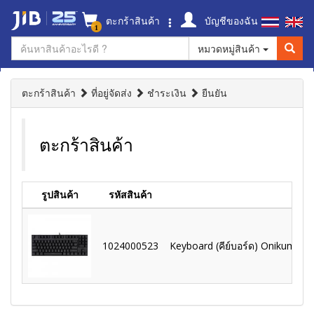
ตะกร้าสินค้า
บัญชีของฉัน
1
หมวดหมู่สินค้า
ตะกร้าสินค้า
ที่อยู่จัดส่ง
ชำระเงิน
ยืนยัน
ตะกร้าสินค้า
รูปสินค้า
รหัสสินค้า
1024000523
Keyboard (คีย์บอร์ด) Onikuma G2