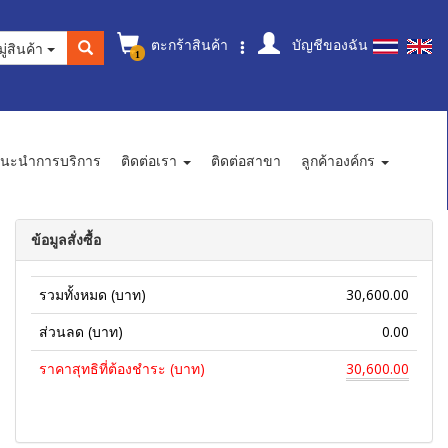
ตะกร้าสินค้า
บัญชีของฉัน
ู่สินค้า
1
นะนำการบริการ
ติดต่อเรา
ติดต่อสาขา
ลูกค้าองค์กร
ข้อมูลสั่งซื้อ
รวมทั้งหมด (บาท)
30,600.00
ส่วนลด (บาท)
0.00
ราคาสุทธิที่ต้องชำระ (บาท)
30,600.00