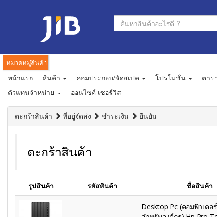
หมวดหมู่สินค้า
หน้าแรก
สินค้า
คอมประกอบ/จัดสเปค
โปรโมชั่น
ตาร
ตัวแทนจำหน่าย
ออนไซต์ เซอร์วิส
ตะกร้าสินค้า
ที่อยู่จัดส่ง
ชำระเงิน
ยืนยัน
ตะกร้าสินค้า
รูปสินค้า
รหัสสินค้า
ชื่อสินค้า
Desktop Pc (คอมพิวเตอร์ต
สำหรับองค์กร) Hp Pro T