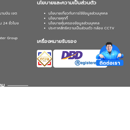
นโยบายและความเป็นส่วนตัว
นามบิน เขต
นโยบายเกี่ยวกับการใช้ข้อมูลส่วนบุคคล
นโยบายคุกกี้
น 24 ชั่วโมง
นโยบายคุ้มครองข้อมูลส่วนบุคคล
ประกาศสิทธิความเป็นส่วนตัว กล้อง CCTV
uter Group
เครื่องหมายรับรอง
าม