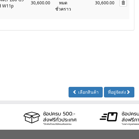
30,600.00
หมด
30,600.00
d W11p
ชั่วคราว
เลือกสินค้า
ที่อยู่จัดส่ง