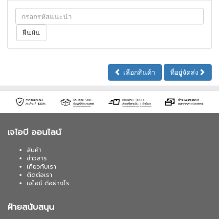
เลือกสินค้า
ที่อยู่จัดส่ง
เจไอบี ออนไลน์
สินค้า
ข่าวสาร
เกี่ยวกับเรา
ติดต่อเรา
เจไอบี ดีอย่างไร
ฝ่ายสนับสนุน