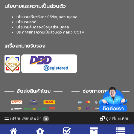
นโยบายและความเป็นส่วนตัว
นโยบายเกี่ยวกับการใช้ข้อมูลส่วนบุคคล
นโยบายคุกกี้
นโยบายคุ้มครองข้อมูลส่วนบุคคล
ประกาศสิทธิความเป็นส่วนตัว กล้อง CCTV
เครื่องหมายรับรอง
จัดส่งสินค้าโดย
ช่องทางการชำระ
เปรียบเทียบสินค้า
ดูเปรียบเทียบ
0
ช่องทางการติดตาม