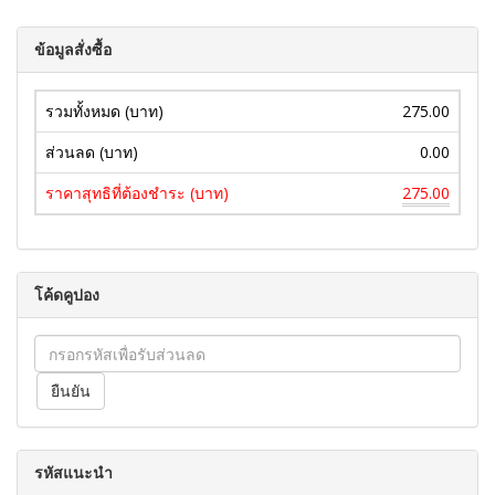
ข้อมูลสั่งซื้อ
รวมทั้งหมด (บาท)
275.00
ส่วนลด (บาท)
0.00
ราคาสุทธิที่ต้องชำระ (บาท)
275.00
โค้ดคูปอง
รหัสแนะนำ