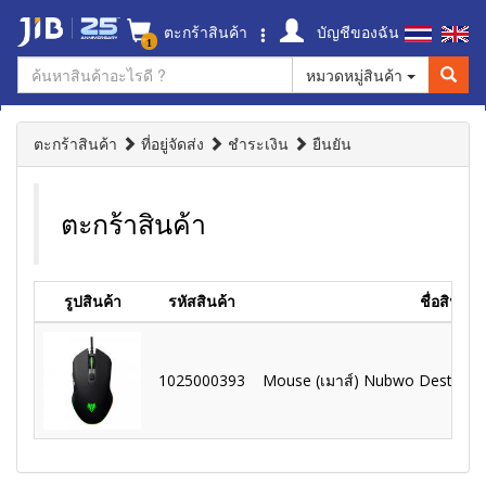
ตะกร้าสินค้า
บัญชีของฉัน
1
หมวดหมู่สินค้า
ตะกร้าสินค้า
ที่อยู่จัดส่ง
ชำระเงิน
ยืนยัน
ตะกร้าสินค้า
รูปสินค้า
รหัสสินค้า
ชื่อสินค้า
1025000393
Mouse (เมาส์) Nubwo Destroy N