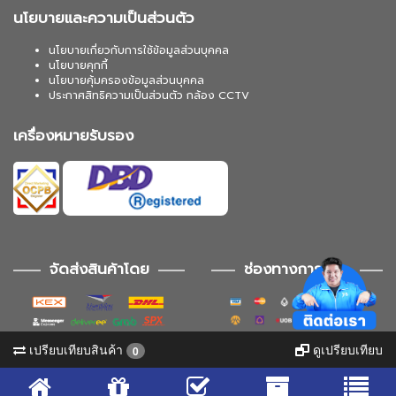
นโยบายและความเป็นส่วนตัว
นโยบายเกี่ยวกับการใช้ข้อมูลส่วนบุคคล
นโยบายคุกกี้
นโยบายคุ้มครองข้อมูลส่วนบุคคล
ประกาศสิทธิความเป็นส่วนตัว กล้อง CCTV
เครื่องหมายรับรอง
จัดส่งสินค้าโดย
ช่องทางการชำระ
เปรียบเทียบสินค้า
ดูเปรียบเทียบ
0
ช่องทางการติดตาม