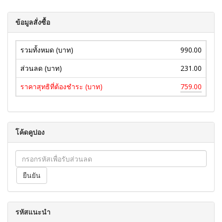
ข้อมูลสั่งซื้อ
รวมทั้งหมด (บาท)
990.00
ส่วนลด (บาท)
231.00
ราคาสุทธิที่ต้องชำระ (บาท)
759.00
โค้ดคูปอง
รหัสแนะนำ