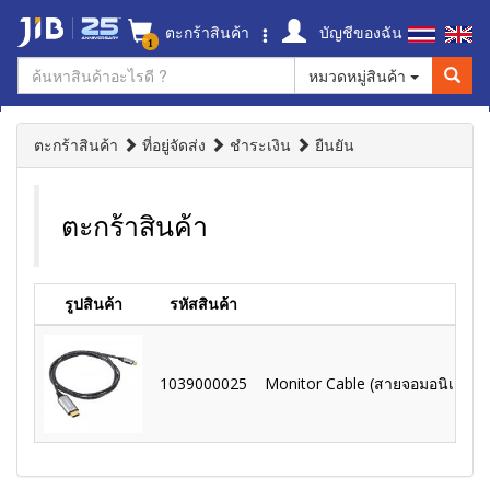
ตะกร้าสินค้า
บัญชีของฉัน
1
หมวดหมู่สินค้า
ตะกร้าสินค้า
ที่อยู่จัดส่ง
ชำระเงิน
ยืนยัน
ตะกร้าสินค้า
รูปสินค้า
รหัสสินค้า
1039000025
Monitor Cable (สายจอมอนิเตอร์