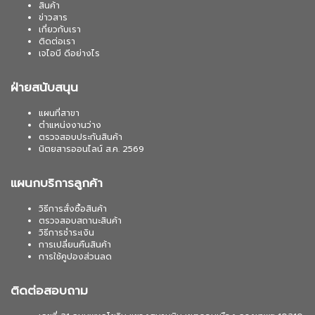
สินค้า
ข่าวสาร
เกี่ยวกับเรา
ติดต่อเรา
เจไอบี ดีอย่างไร
ฝ่ายสนับสนุน
แผนที่สาขา
ตำแหน่งงานว่าง
ตรวจสอบประกันสินค้า
นิตยสารออนไลน์ ส.ค. 2569
แผนกบริการลูกค้า
วิธีการสั่งซื้อสินค้า
ตรวจสอบสถานะสินค้า
วิธีการชำระเงิน
การเปลี่ยนคืนสินค้า
การใช้คูปองส่วนลด
ติดต่อสอบถาม