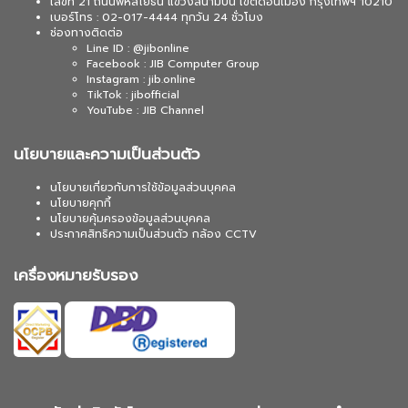
เลขที่ 21 ถนนพหลโยธิน แขวงสนามบิน เขตดอนเมือง กรุงเทพฯ 10210
เบอร์โทร : 02-017-4444 ทุกวัน 24 ชั่วโมง
ช่องทางติดต่อ
Line ID : @jibonline
Facebook : JIB Computer Group
Instagram : jib.online
TikTok : jibofficial
YouTube : JIB Channel
นโยบายและความเป็นส่วนตัว
นโยบายเกี่ยวกับการใช้ข้อมูลส่วนบุคคล
นโยบายคุกกี้
นโยบายคุ้มครองข้อมูลส่วนบุคคล
ประกาศสิทธิความเป็นส่วนตัว กล้อง CCTV
เครื่องหมายรับรอง