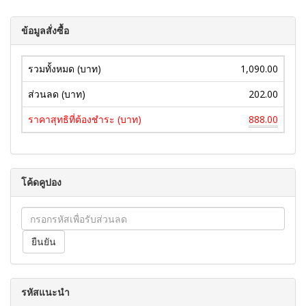
ข้อมูลสั่งซื้อ
รวมทั้งหมด (บาท)
1,090.00
ส่วนลด (บาท)
202.00
ราคาสุทธิที่ต้องชำระ (บาท)
888.00
โค้ดคูปอง
รหัสแนะนำ