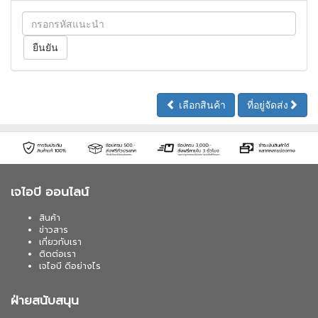
เลือกสินค้า
ที่อยู่จัดส่ง
เจไอบี ออนไลน์
สินค้า
ข่าวสาร
เกี่ยวกับเรา
ติดต่อเรา
เจไอบี ดีอย่างไร
ฝ่ายสนับสนุน