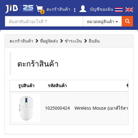
ตะกร้าสินค้า
บัญชีของฉัน
1
หมวดหมู่สินค้า
ตะกร้าสินค้า
ที่อยู่จัดส่ง
ชำระเงิน
ยืนยัน
ตะกร้าสินค้า
รูปสินค้า
รหัสสินค้า
ชื่อสิน
1025000424
Wireless Mouse (เมาส์ไร้สาย) R