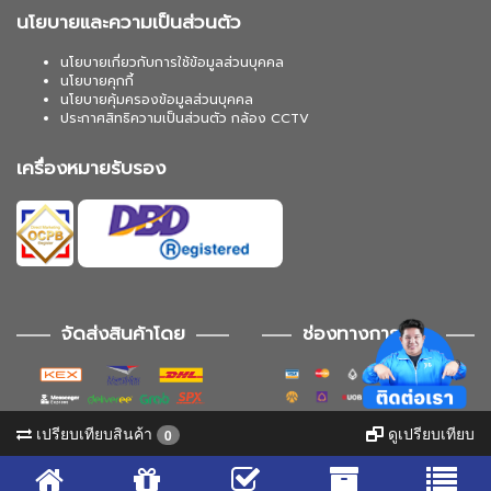
นโยบายและความเป็นส่วนตัว
นโยบายเกี่ยวกับการใช้ข้อมูลส่วนบุคคล
นโยบายคุกกี้
นโยบายคุ้มครองข้อมูลส่วนบุคคล
ประกาศสิทธิความเป็นส่วนตัว กล้อง CCTV
เครื่องหมายรับรอง
จัดส่งสินค้าโดย
ช่องทางการชำระ
เปรียบเทียบสินค้า
ดูเปรียบเทียบ
0
ช่องทางการติดตาม