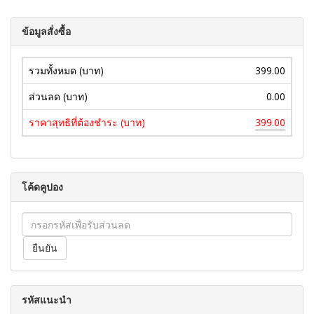
ข้อมูลสั่งซื้อ
รวมทั้งหมด (บาท)
399.00
ส่วนลด (บาท)
0.00
ราคาสุทธิที่ต้องชำระ (บาท)
399.00
โค้ดคูปอง
รหัสแนะนำ