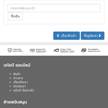
เลือกสินค้า
ที่อยู่จัดส่ง
เจไอบี ออนไลน์
สินค้า
ข่าวสาร
เกี่ยวกับเรา
ติดต่อเรา
เจไอบี ดีอย่างไร
ฝ่ายสนับสนุน