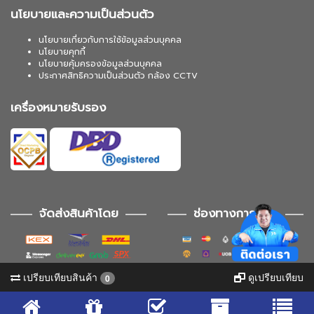
นโยบายและความเป็นส่วนตัว
นโยบายเกี่ยวกับการใช้ข้อมูลส่วนบุคคล
นโยบายคุกกี้
นโยบายคุ้มครองข้อมูลส่วนบุคคล
ประกาศสิทธิความเป็นส่วนตัว กล้อง CCTV
เครื่องหมายรับรอง
จัดส่งสินค้าโดย
ช่องทางการชำระ
เปรียบเทียบสินค้า
ดูเปรียบเทียบ
0
ช่องทางการติดตาม