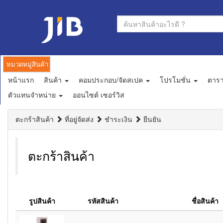
หมวดหมู่สินค้า
หน้าแรก
สินค้า
คอมประกอบ/จัดสเปค
โปรโมชั่น
ตาร
ตัวแทนจำหน่าย
ออนไซต์ เซอร์วิส
ตะกร้าสินค้า
ที่อยู่จัดส่ง
ชำระเงิน
ยืนยัน
ตะกร้าสินค้า
รูปสินค้า
รหัสสินค้า
ชื่อสินค้า