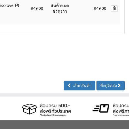
Aisolove F9
สินค้าหมด
949.00
949.00
ชั่วคราว
เลือกสินค้า
ที่อยู่จัดส่ง