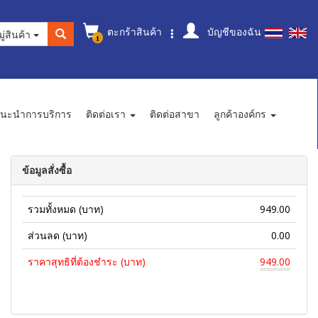
ตะกร้าสินค้า
บัญชีของฉัน
ู่สินค้า
1
นะนำการบริการ
ติดต่อเรา
ติดต่อสาขา
ลูกค้าองค์กร
ข้อมูลสั่งซื้อ
รวมทั้งหมด (บาท)
949.00
ส่วนลด (บาท)
0.00
ราคาสุทธิที่ต้องชำระ (บาท)
949.00