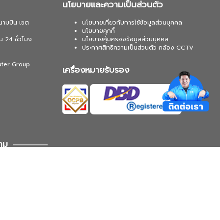
นโยบายและความเป็นส่วนตัว
นามบิน เขต
นโยบายเกี่ยวกับการใช้ข้อมูลส่วนบุคคล
นโยบายคุกกี้
น 24 ชั่วโมง
นโยบายคุ้มครองข้อมูลส่วนบุคคล
ประกาศสิทธิความเป็นส่วนตัว กล้อง CCTV
uter Group
เครื่องหมายรับรอง
าม