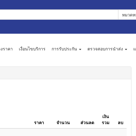
หมวดหม
างราคา
เงื่อนไขบริการ
การรับประกัน
ตรวจสอบการนำส่ง
แ
เงิน
ราคา
จำนวน
ส่วนลด
รวม
ลบ