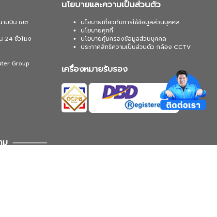
นโยบายและความเป็นส่วนตัว
นามบิน เขต
นโยบายเกี่ยวกับการใช้ข้อมูลส่วนบุคคล
นโยบายคุกกี้
น 24 ชั่วโมง
นโยบายคุ้มครองข้อมูลส่วนบุคคล
ประกาศสิทธิความเป็นส่วนตัว กล้อง CCTV
uter Group
เครื่องหมายรับรอง
าม