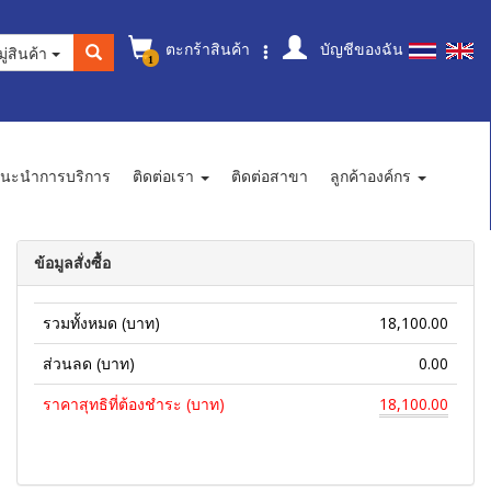
ตะกร้าสินค้า
บัญชีของฉัน
ู่สินค้า
1
นะนำการบริการ
ติดต่อเรา
ติดต่อสาขา
ลูกค้าองค์กร
ข้อมูลสั่งซื้อ
รวมทั้งหมด (บาท)
18,100.00
ส่วนลด (บาท)
0.00
ราคาสุทธิที่ต้องชำระ (บาท)
18,100.00