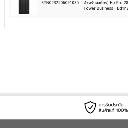
SYN0232506091035
สำหรับองค์กร) Hp Pro 28
Tower Business - Bd1n