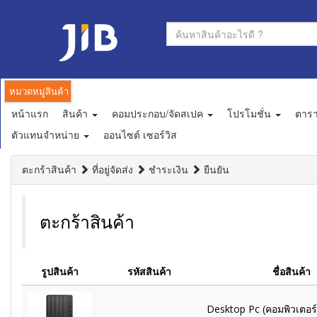
หมวดหมู่สินค้า
หน้าแรก
สินค้า
คอมประกอบ/จัดสเปค
โปรโมชั่น
ตาร
ตัวแทนจำหน่าย
ออนไซต์ เซอร์วิส
ตะกร้าสินค้า
ที่อยู่จัดส่ง
ชำระเงิน
ยืนยัน
ตะกร้าสินค้า
รูปสินค้า
รหัสสินค้า
ชื่อสินค้า
Desktop Pc (คอมพิวเตอร์ต