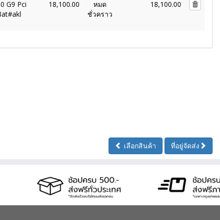
0 G9 Pci
18,100.00
หมด
18,100.00
8at#akl
ชั่วคราว
เลือกสินค้า
ที่อยู่จัดส่ง