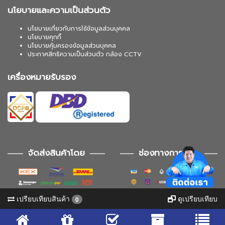
นโยบายและความเป็นส่วนตัว
นโยบายเกี่ยวกับการใช้ข้อมูลส่วนบุคคล
นโยบายคุกกี้
นโยบายคุ้มครองข้อมูลส่วนบุคคล
ประกาศสิทธิความเป็นส่วนตัว กล้อง CCTV
เครื่องหมายรับรอง
จัดส่งสินค้าโดย
ช่องทางการชำระ
เปรียบเทียบสินค้า
ดูเปรียบเทียบ
0
ช่องทางการติดตาม