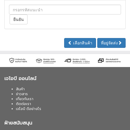
เลือกสินค้า
ที่อยู่จัดส่ง
เจไอบี ออนไลน์
สินค้า
ข่าวสาร
เกี่ยวกับเรา
ติดต่อเรา
เจไอบี ดีอย่างไร
ฝ่ายสนับสนุน