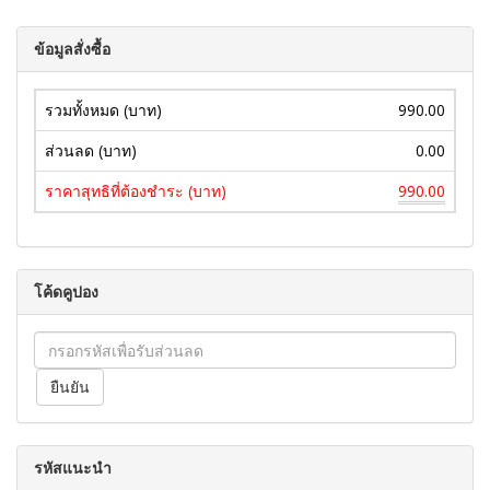
ข้อมูลสั่งซื้อ
รวมทั้งหมด (บาท)
990.00
ส่วนลด (บาท)
0.00
ราคาสุทธิที่ต้องชำระ (บาท)
990.00
โค้ดคูปอง
รหัสแนะนำ