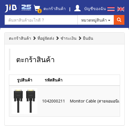
ตะกร้าสินค้า
บัญชีของฉัน
1
หมวดหมู่สินค้า
ตะกร้าสินค้า
ที่อยู่จัดส่ง
ชำระเงิน
ยืนยัน
ตะกร้าสินค้า
รูปสินค้า
รหัสสินค้า
1042000211
Monitor Cable (สายจอมอนิเตอร์)