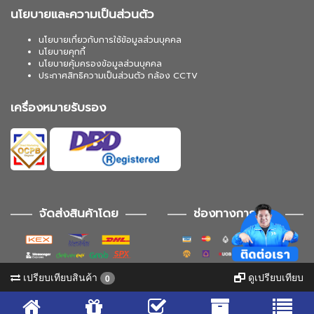
นโยบายและความเป็นส่วนตัว
นโยบายเกี่ยวกับการใช้ข้อมูลส่วนบุคคล
นโยบายคุกกี้
นโยบายคุ้มครองข้อมูลส่วนบุคคล
ประกาศสิทธิความเป็นส่วนตัว กล้อง CCTV
เครื่องหมายรับรอง
จัดส่งสินค้าโดย
ช่องทางการชำระ
เปรียบเทียบสินค้า
ดูเปรียบเทียบ
0
ช่องทางการติดตาม