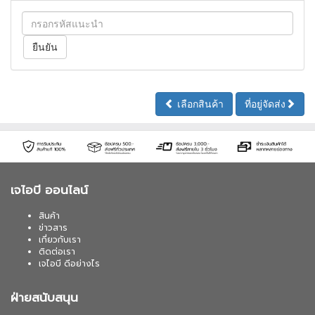
เลือกสินค้า
ที่อยู่จัดส่ง
เจไอบี ออนไลน์
สินค้า
ข่าวสาร
เกี่ยวกับเรา
ติดต่อเรา
เจไอบี ดีอย่างไร
ฝ่ายสนับสนุน