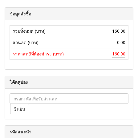
ข้อมูลสั่งซื้อ
รวมทั้งหมด (บาท)
160.00
ส่วนลด (บาท)
0.00
ราคาสุทธิที่ต้องชำระ (บาท)
160.00
โค้ดคูปอง
รหัสแนะนำ