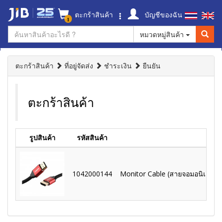
ตะกร้าสินค้า
บัญชีของฉัน
1
หมวดหมู่สินค้า
ตะกร้าสินค้า
ที่อยู่จัดส่ง
ชำระเงิน
ยืนยัน
ตะกร้าสินค้า
รูปสินค้า
รหัสสินค้า
1042000144
Monitor Cable (สายจอมอนิเตอร์