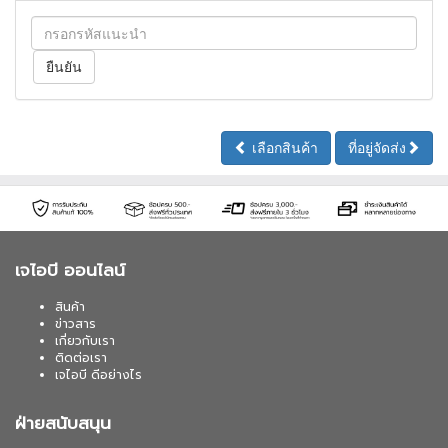
เลือกสินค้า
ที่อยู่จัดส่ง
เจไอบี ออนไลน์
สินค้า
ข่าวสาร
เกี่ยวกับเรา
ติดต่อเรา
เจไอบี ดีอย่างไร
ฝ่ายสนับสนุน