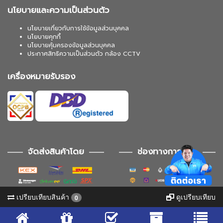
นโยบายและความเป็นส่วนตัว
นโยบายเกี่ยวกับการใช้ข้อมูลส่วนบุคคล
นโยบายคุกกี้
นโยบายคุ้มครองข้อมูลส่วนบุคคล
ประกาศสิทธิความเป็นส่วนตัว กล้อง CCTV
เครื่องหมายรับรอง
จัดส่งสินค้าโดย
ช่องทางการชำระ
เปรียบเทียบสินค้า
ดูเปรียบเทียบ
0
ช่องทางการติดตาม