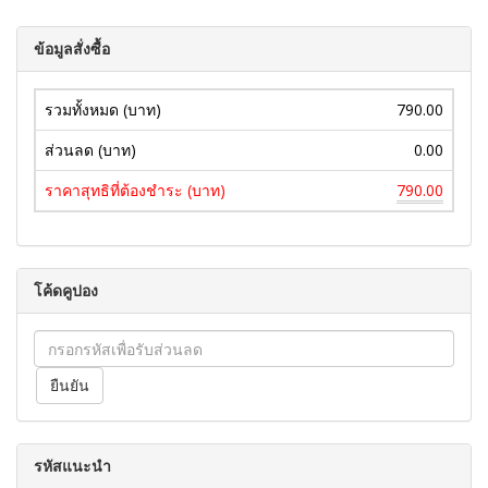
ข้อมูลสั่งซื้อ
รวมทั้งหมด (บาท)
790.00
ส่วนลด (บาท)
0.00
ราคาสุทธิที่ต้องชำระ (บาท)
790.00
โค้ดคูปอง
รหัสแนะนำ