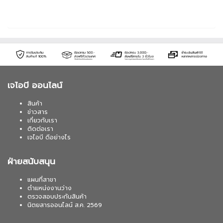
เจไอบี ออนไลน์
สินค้า
ข่าวสาร
เกี่ยวกับเรา
ติดต่อเรา
เจไอบี ดีอย่างไร
ฝ่ายสนับสนุน
แผนที่สาขา
ตำแหน่งงานว่าง
ตรวจสอบประกันสินค้า
นิตยสารออนไลน์ ส.ค. 2569