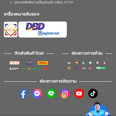
ประกาศสิทธิความเป็นส่วนตัว กล้อง CCTV
เครื่องหมายรับรอง
จัดส่งสินค้าโดย
ช่องทางการชำระ
ช่องทางการติดตาม