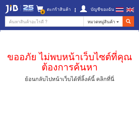
ตะกร้าสินค้า
บัญชีของฉัน
0
หมวดหมู่สินค้า
ขออภัย ไม่พบหน้าเว็บไซต์ที่คุณ
ต้องการค้นหา
ย้อนกลับไปหน้าเว็บได้ที่ลิ้งค์นี้
คลิกที่นี่