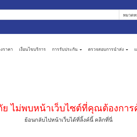
หมวดหม
างราคา
เงื่อนไขบริการ
การรับประกัน
ตรวจสอบการนำส่ง
แ
ัย ไม่พบหน้าเว็บไซต์ที่คุณต้องการ
ย้อนกลับไปหน้าเว็บได้ที่ลิ้งค์นี้
คลิกที่นี่