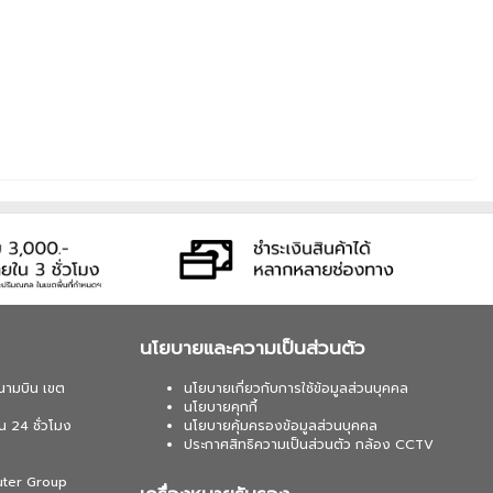
นโยบายและความเป็นส่วนตัว
นามบิน เขต
นโยบายเกี่ยวกับการใช้ข้อมูลส่วนบุคคล
นโยบายคุกกี้
น 24 ชั่วโมง
นโยบายคุ้มครองข้อมูลส่วนบุคคล
ประกาศสิทธิความเป็นส่วนตัว กล้อง CCTV
uter Group