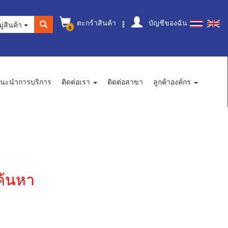
ตะกร้าสินค้า
บัญชีของฉัน
ู่สินค้า
0
นะนำการบริการ
ติดต่อเรา
ติดต่อสาขา
ลูกค้าองค์กร
ค้นหา