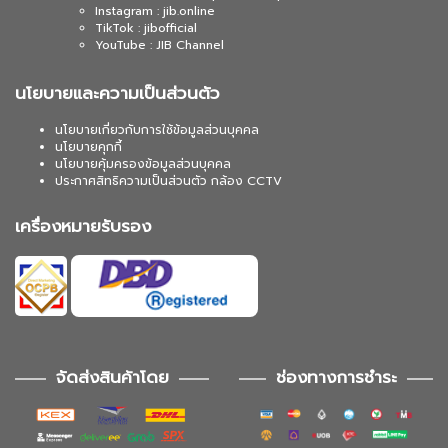
Instagram : jib.online
TikTok : jibofficial
YouTube : JIB Channel
นโยบายและความเป็นส่วนตัว
นโยบายเกี่ยวกับการใช้ข้อมูลส่วนบุคคล
นโยบายคุกกี้
นโยบายคุ้มครองข้อมูลส่วนบุคคล
ประกาศสิทธิความเป็นส่วนตัว กล้อง CCTV
เครื่องหมายรับรอง
จัดส่งสินค้าโดย
ช่องทางการชำระ