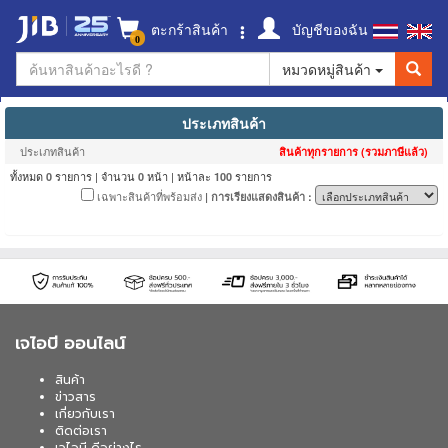
ตะกร้าสินค้า
บัญชีของฉัน
0
หมวดหมู่สินค้า
ประเภทสินค้า
ประเภทสินค้า
สินค้าทุกรายการ (รวมภาษีแล้ว)
ทั้งหมด
รายการ | จำนวน
หน้า | หน้าละ
รายการ
0
0
100
เฉพาะสินค้าที่พร้อมส่ง
| การเรียงแสดงสินค้า :
เจไอบี ออนไลน์
สินค้า
ข่าวสาร
เกี่ยวกับเรา
ติดต่อเรา