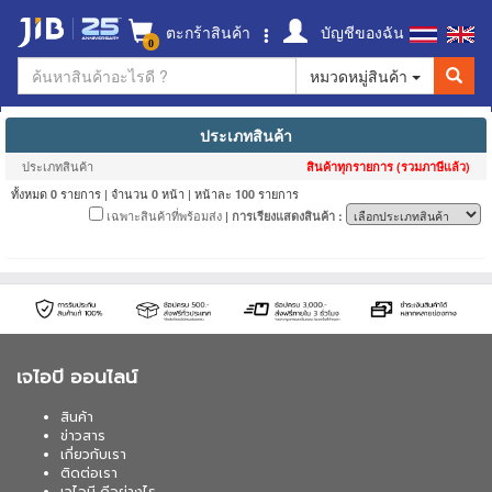
ตะกร้าสินค้า
บัญชีของฉัน
0
หมวดหมู่สินค้า
ประเภทสินค้า
ประเภทสินค้า
สินค้าทุกรายการ (รวมภาษีแล้ว)
ทั้งหมด
รายการ | จำนวน
หน้า | หน้าละ
รายการ
0
0
100
เฉพาะสินค้าที่พร้อมส่ง
| การเรียงแสดงสินค้า :
เจไอบี ออนไลน์
สินค้า
ข่าวสาร
เกี่ยวกับเรา
ติดต่อเรา