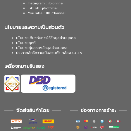
Instagram : jib.online
TikTok : jibofficial
YouTube : JIB Channel
นโยบายและความเป็นส่วนตัว
นโยบายเกี่ยวกับการใช้ข้อมูลส่วนบุคคล
นโยบายคุกกี้
นโยบายคุ้มครองข้อมูลส่วนบุคคล
ประกาศสิทธิความเป็นส่วนตัว กล้อง CCTV
เครื่องหมายรับรอง
จัดส่งสินค้าโดย
ช่องทางการชำระ