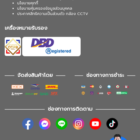
นโยบายคุกกี้
นโยบายคุ้มครองข้อมูลส่วนบุคคล
ประกาศสิทธิความเป็นส่วนตัว กล้อง CCTV
เครื่องหมายรับรอง
จัดส่งสินค้าโดย
ช่องทางการชำระ
ช่องทางการติดตาม