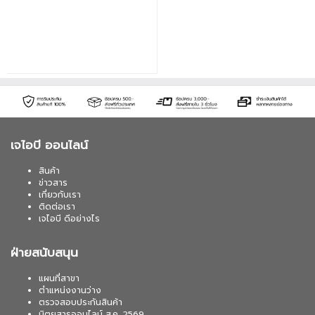
เจไอบี ออนไลน์
สินค้า
ข่าวสาร
เกี่ยวกับเรา
ติดต่อเรา
เจไอบี ดีอย่างไร
ฝ่ายสนับสนุน
แผนที่สาขา
ตำแหน่งงานว่าง
ตรวจสอบประกันสินค้า
นิตยสารออนไลน์ ส.ค. 2569