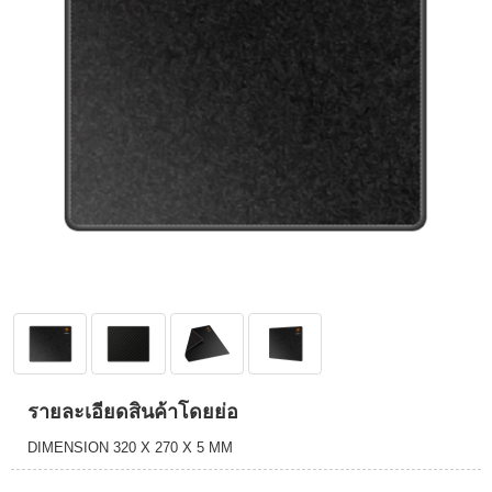
รายละเอียดสินค้าโดยย่อ
DIMENSION 320 X 270 X 5 MM