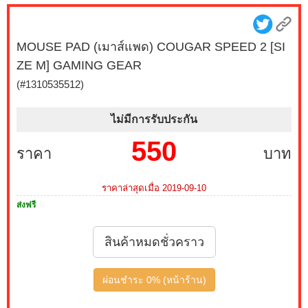
MOUSE PAD (เมาส์แพด) COUGAR SPEED 2 [SI
ZE M] GAMING GEAR
(#1310535512)
ไม่มีการรับประกัน
550
ราคา
บาท
ราคาล่าสุดเมื่อ 2019-09-10
ส่งฟรี
สินค้าหมดชั่วคราว
ผ่อนชำระ 0% (หน้าร้าน)