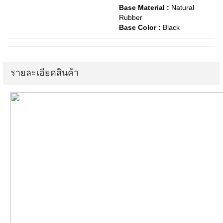
Base Material :
Natural
Rubber
Base Color :
Black
รายละเอียดสินค้า