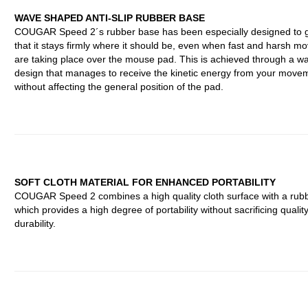
WAVE SHAPED ANTI-SLIP RUBBER BASE
COUGAR Speed 2´s rubber base has been especially designed to 
that it stays firmly where it should be, even when fast and harsh 
are taking place over the mouse pad. This is achieved through a 
design that manages to receive the kinetic energy from your move
without affecting the general position of the pad.
SOFT CLOTH MATERIAL FOR ENHANCED PORTABILITY
COUGAR Speed 2 combines a high quality cloth surface with a rub
which provides a high degree of portability without sacrificing qualit
durability.