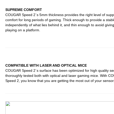
SUPREME COMFORT
COUGAR Speed 2`s 5mm thickness provides the right level of supp
comfort for long periods of gaming. Thick enough to provide a stabl
independently of what lies behind it, and thin enough to avoid giving
playing on a platform.
COMPATIBLE WITH LASER AND OPTICAL MICE
COUGAR Speed 2´s surface has been optimized for high quality se
thoroughly tested both with optical and laser gaming mice. With 
Speed 2, you know that you are getting the most out of your sensor