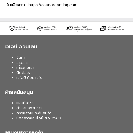
อ้างอิงจาก :
https://cougargaming.com
เจไอบี ออนไลน์
สินค้า
ข่าวสาร
เกี่ยวกับเรา
ติดต่อเรา
เจไอบี ดีอย่างไร
ฝ่ายสนับสนุน
แผนที่สาขา
ตำแหน่งงานว่าง
ตรวจสอบประกันสินค้า
นิตยสารออนไลน์ ส.ค. 2569
แผนกบริการลูกค้า