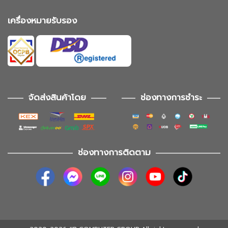
เครื่องหมายรับรอง
จัดส่งสินค้าโดย
ช่องทางการชำระ
ช่องทางการติดตาม