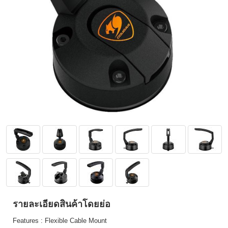
รายละเอียดสินค้าโดยย่อ
Features : Flexible Cable Mount