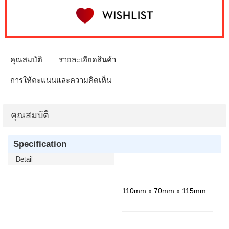
คุณสมบัติ
รายละเอียดสินค้า
การให้คะแนนและความคิดเห็น
คุณสมบัติ
Specification
Detail
110mm x 70mm x 115mm