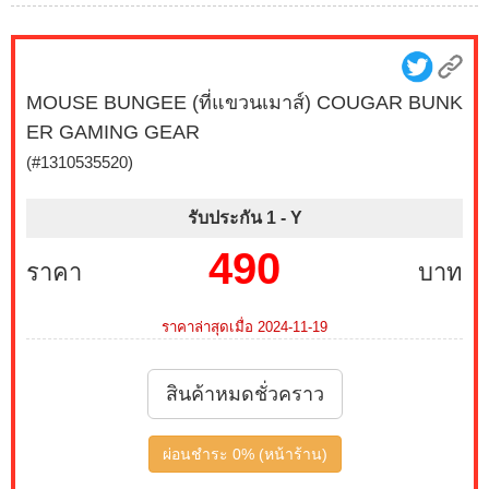
MOUSE BUNGEE (ที่แขวนเมาส์) COUGAR BUNK
ER GAMING GEAR
(#1310535520)
รับประกัน 1 -
Y
490
ราคา
บาท
ราคาล่าสุดเมื่อ 2024-11-19
สินค้าหมดชั่วคราว
ผ่อนชำระ 0% (หน้าร้าน)