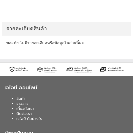
รายละเอียดสินค้า
ขออภัย ไม่มีรายละเอียดหรือข้อมูลในส่วนนี้ค่ะ
เจไอบี ออนไลน์
สินค้า
ข่าวสาร
เกี่ยวกับเรา
ติดต่อเรา
เจไอบี ดีอย่างไร