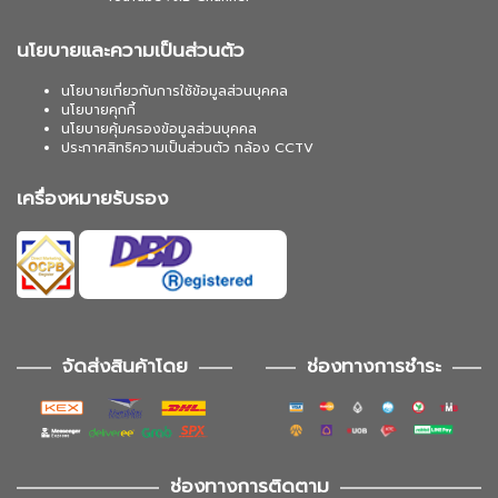
นโยบายและความเป็นส่วนตัว
นโยบายเกี่ยวกับการใช้ข้อมูลส่วนบุคคล
นโยบายคุกกี้
นโยบายคุ้มครองข้อมูลส่วนบุคคล
ประกาศสิทธิความเป็นส่วนตัว กล้อง CCTV
เครื่องหมายรับรอง
จัดส่งสินค้าโดย
ช่องทางการชำระ
ช่องทางการติดตาม