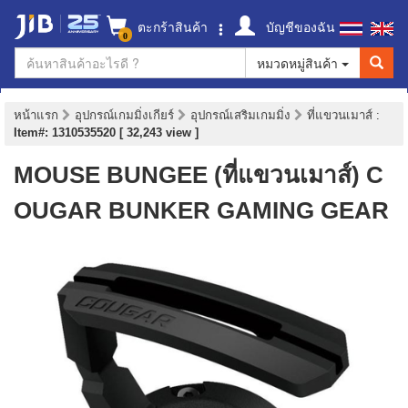
ตะกร้าสินค้า
บัญชีของฉัน
0
หมวดหมู่สินค้า
หน้าแรก
อุปกรณ์เกมมิ่งเกียร์
อุปกรณ์เสริมเกมมิ่ง
ที่แขวนเมาส์
:
Item#: 1310535520 [ 32,243 view ]
MOUSE BUNGEE (ที่แขวนเมาส์) C
OUGAR BUNKER GAMING GEAR