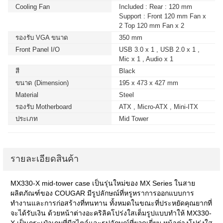
Cooling Fan
Included : Rear : 120 mm
Support : Front 120 mm Fan x
2 Top 120 mm Fan x 2
รองรับ VGA ขนาด
350 mm
Front Panel I/O
USB 3.0 x 1 , USB 2.0 x 1 ,
Mic x 1 , Audio x 1
สี
Black
ขนาด (Dimension)
195 x 473 x 427 mm
Material
Steel
รองรับ Motherboard
ATX , Micro-ATX , Mini-ITX
ประเภท
Mid Tower
รายละเอียดสินค้า
MX330-X mid-tower case
เป็นรุ่นใหม่ของ
MX Series
ในสาย
ผลิตภัณฑ์ของ
COUGAR
มีรูปลักษณ์ที่หรูหราการออกแบบการ
ทำงานและการก่อสร้างที่ทนทาน ทั้งหมดในขณะที่ประหยัดคุณยากที่
จะได้รับเงิน ด้วยหน้าต่างอะคริลิคโปร่งใสเต็มรูปแบบทำให้
MX330-