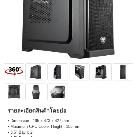
รายละเอียดสินค้าโดยย่อ
• Dimension : 195 x 473 x 427 mm
• Maximum CPU Cooler Height : 155 mm
• 3.5" Bay x 2