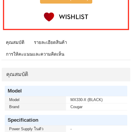
คุณสมบัติ
รายละเอียดสินค้า
การให้คะแนนและความคิดเห็น
คุณสมบัติ
Model
Model
MX330-X (BLACK)
Brand
Cougar
Specification
Power Supply ในตัว
-