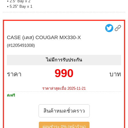
• 2.5" Bay x 2
• 5.25" Bay x 1
CASE (เคส) COUGAR MX330-X
(#1205491008)
ไม่มีการรับประกัน
990
ราคา
บาท
ราคาล่าสุดเมื่อ 2025-11-21
ส่งฟรี
สินค้าหมดชั่วคราว
ผ่อนชำระ 0% (หน้าร้าน)