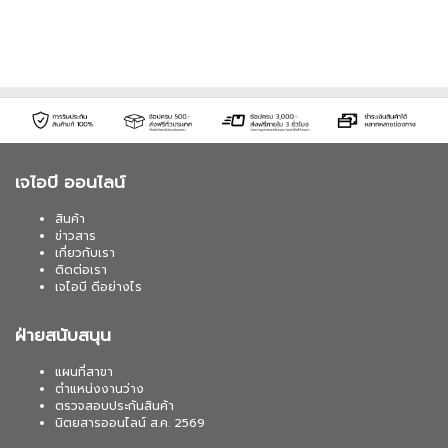
เจไอบี ออนไลน์
สินค้า
ข่าวสาร
เกี่ยวกับเรา
ติดต่อเรา
เจไอบี ดีอย่างไร
ฝ่ายสนับสนุน
แผนที่สาขา
ตำแหน่งงานว่าง
ตรวจสอบประกันสินค้า
นิตยสารออนไลน์ ส.ค. 2569