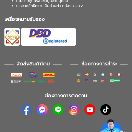
นโยบายคุ้มครองข้อมูลส่วนบุคคล
ประกาศสิทธิความเป็นส่วนตัว กล้อง CCTV
เครื่องหมายรับรอง
จัดส่งสินค้าโดย
ช่องทางการชำระ
ช่องทางการติดตาม