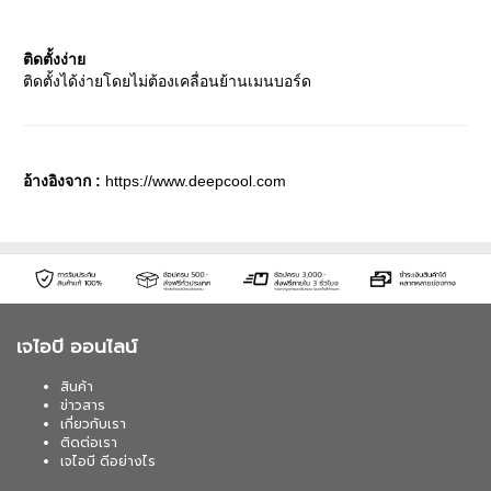
ติดตั้งง่าย
ติดตั้งได้ง่ายโดยไม่ต้องเคลื่อนย้านเมนบอร์ด
อ้างอิงจาก :
https://www.deepcool.com
เจไอบี ออนไลน์
สินค้า
ข่าวสาร
เกี่ยวกับเรา
ติดต่อเรา
เจไอบี ดีอย่างไร