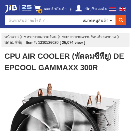
ตะกร้าสินค้า
บัญชีของฉัน
0
หมวดหมู่สินค้า
หน้าแรก
ชุดระบายความร้อน
ระบบระบายความร้อนด้วยอากาศ
พัดลมซีพียู
:
Item#: 1310526020 [ 26,074 view ]
CPU AIR COOLER (พัดลมซีพียู) DE
EPCOOL GAMMAXX 300R