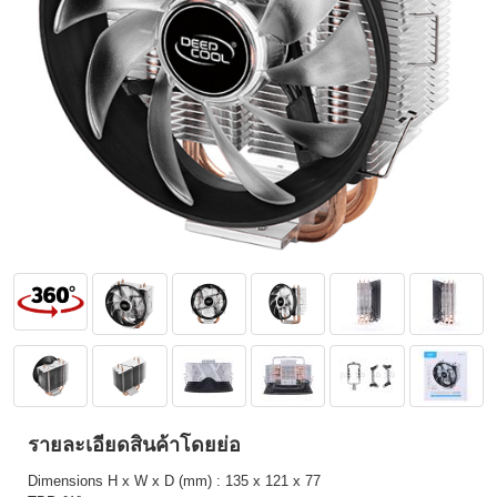
รายละเอียดสินค้าโดยย่อ
Dimensions H x W x D (mm) : 135 x 121 x 77