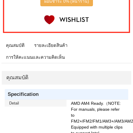
ผ่อนชำระ 0% (หน้าร้าน)
คุณสมบัติ
รายละเอียดสินค้า
การให้คะแนนและความคิดเห็น
คุณสมบัติ
Specification
Detail
AMD AM4 Ready.（NOTE:
For manuals, please refer
to
FM2+/FM2/FM1/AM3+/AM3/AM
Equipped with multiple clips