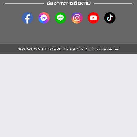
ช่องทางการติดตาม
2020-2026 JIB COMPUTER GROUP All rights reserved