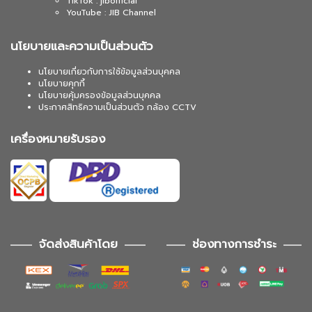
TikTok : jibofficial
YouTube : JIB Channel
นโยบายและความเป็นส่วนตัว
นโยบายเกี่ยวกับการใช้ข้อมูลส่วนบุคคล
นโยบายคุกกี้
นโยบายคุ้มครองข้อมูลส่วนบุคคล
ประกาศสิทธิความเป็นส่วนตัว กล้อง CCTV
เครื่องหมายรับรอง
จัดส่งสินค้าโดย
ช่องทางการชำระ