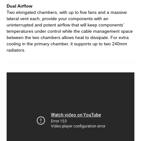
Dual Airflow
Two elongated chambers, with up to five fans and a massive
lateral vent each, provide your components with an
uninterrupted and potent airflow that will keep components’
temperatures under control while the cable management space
between the two chambers allows heat to dissipate. For extra
cooling in the primary chamber, it supports up to two 240mm
radiators.