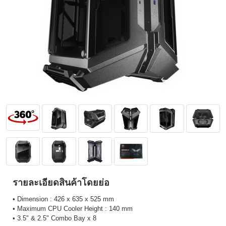
รายละเอียดสินค้าโดยย่อ
• Dimension : 426 x 635 x 525 mm
• Maximum CPU Cooler Height : 140 mm
• 3.5" & 2.5" Combo Bay x 8