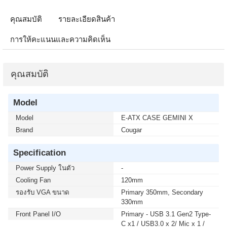
คุณสมบัติ
รายละเอียดสินค้า
การให้คะแนนและความคิดเห็น
คุณสมบัติ
Model
Model
E-ATX CASE GEMINI X
Brand
Cougar
Specification
Power Supply ในตัว
-
Cooling Fan
120mm
รองรับ VGA ขนาด
Primary 350mm, Secondary
330mm
Front Panel I/O
Primary - USB 3.1 Gen2 Type-
C x1 / USB3.0 x 2/ Mic x 1 /