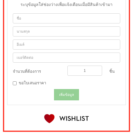
ระบุข้อมูลใส่ช่องว่างเพื่อแจ้งเตือนเมื่อมีสินค้าเข้ามา
จำนวนที่ต้องการ
ชิ้น
ขอใบเสนอราคา
เพิ่มข้อมูล