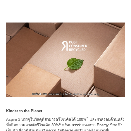
Kinder to the Planet
5
Aspire 3 บรรจุในวัสดุที่สามารถรีไซเคิลได้ 100%
และฝาครอบด้านหลัง
6
ที่ผลิตจากพลาสติกรีไซเคิล 30%
พร้อมการรับรองจาก Energy Star จึง
เป็นตัวเลือกที่ช่วยส่งเสริมความรับผิดชอบต่อสิ่งแวดล้อมมากขึ้น