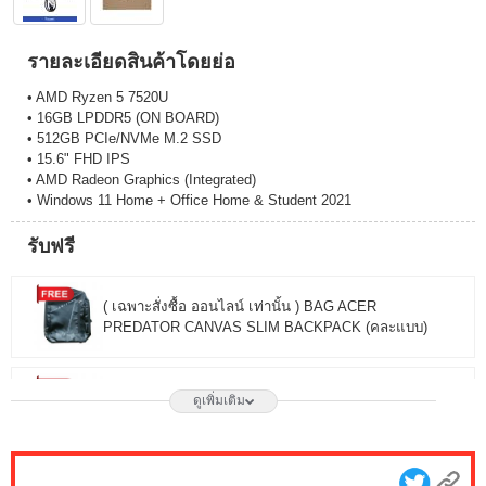
รายละเอียดสินค้าโดยย่อ
• AMD Ryzen 5 7520U
• 16GB LPDDR5 (ON BOARD)
• 512GB PCIe/NVMe M.2 SSD
• 15.6" FHD IPS
• AMD Radeon Graphics (Integrated)
• Windows 11 Home + Office Home & Student 2021
รับฟรี
( เฉพาะสั่งซื้อ ออนไลน์ เท่านั้น ) BAG ACER
PREDATOR CANVAS SLIM BACKPACK (คละแบบ)
( เฉพาะสั่งซื้อ ออนไลน์ เท่านั้น ) GIFTBOX JIB SMILEY
ดูเพิ่มเติม
FOR NOTEBOOK