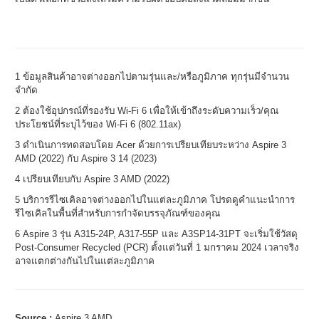
1 ข้อมูลสินค้าอาจต่างออกไปตามรุ่นและ/หรือภูมิภาค ทุกรุ่นมีจำนวน
จำกัด
2 ต้องใช้อุปกรณ์ที่รองรับ Wi-Fi 6 เพื่อให้เข้าถึงระดับความเร็ว/คุณ
ประโยชน์ที่ระบุไว้ของ Wi-Fi 6 (802.11ax)
3 ดำเนินการทดสอบโดย Acer ด้วยการเปรียบเทียบระหว่าง Aspire 3
AMD (2022) กับ Aspire 3 14 (2023)
4 เปรียบเทียบกับ Aspire 3 AMD (2022)
5 บริการรีไซเคิลอาจต่างออกไปในแต่ละภูมิภาค โปรดดูคำแนะนำการ
รีไซเคิลในพื้นที่สำหรับการกำจัดบรรจุภัณฑ์ของคุณ
6 Aspire 3 รุ่น A315-24P, A317-55P และ A3SP14-31PT จะเริ่มใช้วัสดุ
Post-Consumer Recycled (PCR) ตั้งแต่วันที่ 1 มกราคม 2024 เวลาจริง
อาจแตกต่างกันไปในแต่ละภูมิภาค
Source :
Aspire 3 AMD