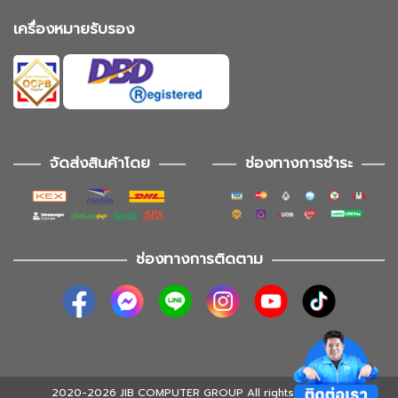
เครื่องหมายรับรอง
จัดส่งสินค้าโดย
ช่องทางการชำระ
ช่องทางการติดตาม
2020-2026 JIB COMPUTER GROUP All rights reserved