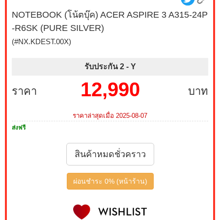
NOTEBOOK (โน้ตบุ๊ค) ACER ASPIRE 3 A315-24P
-R6SK (PURE SILVER)
(#NX.KDEST.00X)
รับประกัน 2 -
Y
12,990
ราคา
บาท
ราคาล่าสุดเมื่อ 2025-08-07
ส่งฟรี
สินค้าหมดชั่วคราว
ผ่อนชำระ 0% (หน้าร้าน)