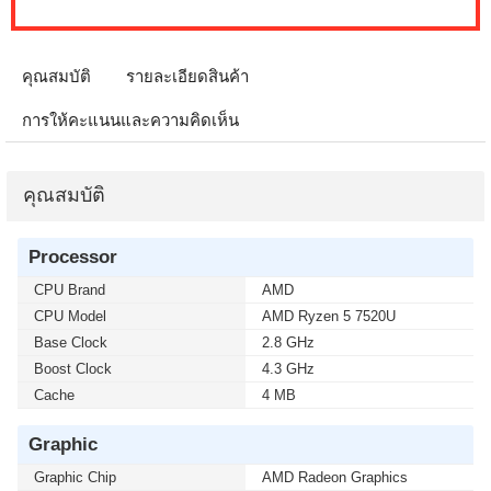
คุณสมบัติ
รายละเอียดสินค้า
การให้คะแนนและความคิดเห็น
คุณสมบัติ
Processor
CPU Brand
AMD
CPU Model
AMD Ryzen 5 7520U
Base Clock
2.8 GHz
Boost Clock
4.3 GHz
Cache
4 MB
Graphic
Graphic Chip
AMD Radeon Graphics