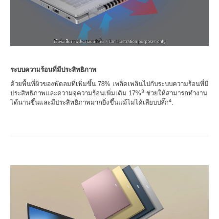
ระบบความร้อนที่มีประสิทธิภาพ
ด้วยพื้นที่ผิวของพัดลมที่เพิ่มขึ้น 78% เพลิดเพลินไปกับระบบความร้อนที่มี
3
ประสิทธิภาพและความจุความร้อนเพิ่มเติม 17%
ช่วยให้สามารถทำงาน
4
ได้นานขึ้นและมีประสิทธิภาพมากยิ่งขึ้นแม้ไม่ได้เสียบปลั๊ก
.