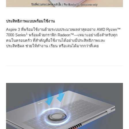
ประสิทธิภาพแบบพร้อมใช้งาน
Aspire 3 ที่พร้อมใช้งานด้วยระบบประมวลผลล่าสุดอย่าง AMD Ryzen™
1
7000 Series
พร้อมด้วยกราฟิก Radeon™—เหมาะอย่างยิ่งสำหรับทุก
คนในครอบครัว ที่สำคัญคือใช้งานได้อย่างมีประสิทธิภาพและ
ประสิทธิผล ช่วยให้ทำงาน เรียน หรือเล่นได้มากกว่าที่เคย