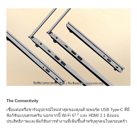
The Connectivity
เชื่อมต่อหรือชาร์จอุปกรณ์ใหม่ล่าสุดของคุณด้วยพอร์ต USB Type-C ที่มี
1,2
ฟังก์ชันแบบครบครัน นอกจากนี้ Wi-Fi 6
และ HDMI 2.1 ยังมอบ
ประสิทธิภาพและฟังก์ชันการทำงานที่เพิ่มขึ้นสำหรับทุกคนในครอบครัว