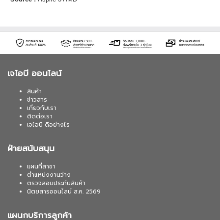
เจไอบี ออนไลน์
สินค้า
ข่าวสาร
เกี่ยวกับเรา
ติดต่อเรา
เจไอบี ดีอย่างไร
ฝ่ายสนับสนุน
แผนที่สาขา
ตำแหน่งงานว่าง
ตรวจสอบประกันสินค้า
นิตยสารออนไลน์ ส.ค. 2569
แผนกบริการลูกค้า