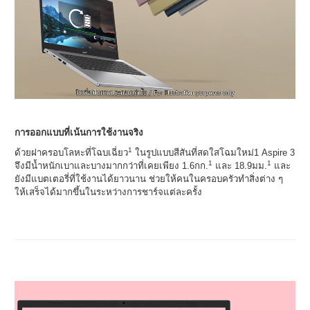
การออกแบบที่เน้นการใช้งานจริง
1
ด้วยฝาครอบโลหะที่โฉบเฉี่ยว
ในรูปแบบสีสันที่สดใสโฉมใหม่1 Aspire 3
1
1
จึงมีน้ำหนักเบาและบางมากกว่าที่เคยเพียง 1.6กก.
และ 18.9มม.
และ
ยังมีแบตเตอรี่ที่ใช้งานได้ยาวนาน ช่วยให้คนในครอบครัวทำสิ่งต่าง ๆ
ให้เสร็จได้มากขึ้นในระหว่างการชาร์จแต่ละครั้ง