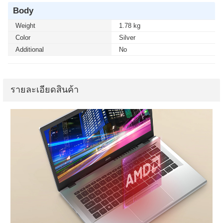
Body
Weight
1.78 kg
Color
Silver
Additional
No
รายละเอียดสินค้า