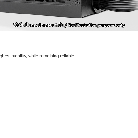
ghest stability, while remaining reliable.