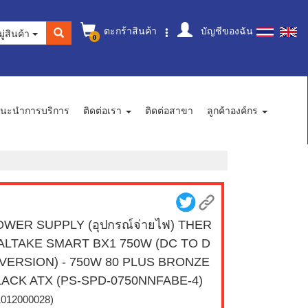
ตะกร้าสินค้า
บัญชีของฉัน
ู่สินค้า
0
นะนำการบริการ
ติดต่อเรา
ติดต่อสาขา
ลูกค้าองค์กร
WER SUPPLY (อุปกรณ์จ่ายไฟ) THER
ALTAKE SMART BX1 750W (DC TO D
 VERSION) - 750W 80 PLUS BRONZE
LACK ATX (PS-SPD-0750NNFABE-4)
1012000028)