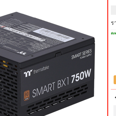
ร
ส่งฟ