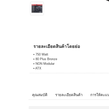
รายละเอียดสินค้าโดยย่อ
• 750 Watt
• 80 Plus Bronze
• NON Modular
• ATX
คุณสมบัติ
รายละเอียดสินค้า
การให้คะแ