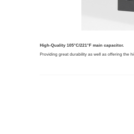
High-Quality 105°C/221°F main capacitor.
Providing great durability as well as offering the hi