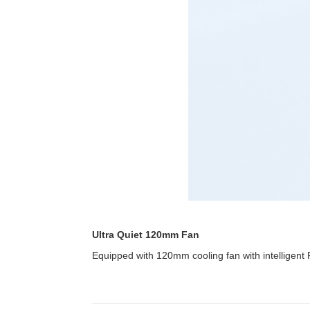
Ultra Quiet 120mm Fan
Equipped with 120mm cooling fan with intelligent