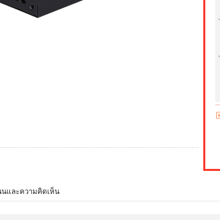
นนและความคิดเห็น