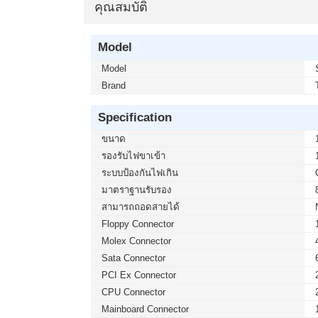
คุณสมบัติ
Model
Model
Brand
Specification
ขนาด
รองรับไฟขาเข้า
ระบบป้องกันไฟเกิน
มาตราฐานรับรอง
สามารถถอดสายได้
Floppy Connector
Molex Connector
Sata Connector
PCI Ex Connector
CPU Connector
Mainboard Connector