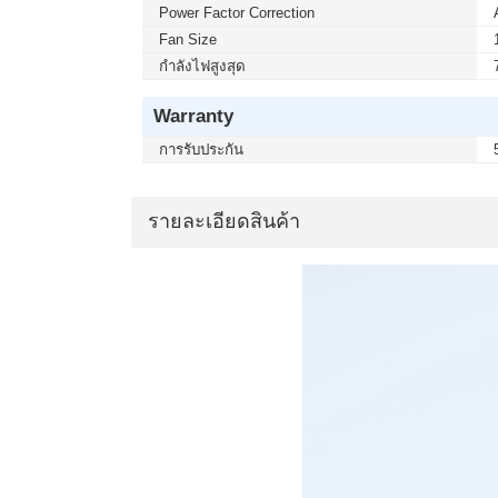
Power Factor Correction
Fan Size
กำลังไฟสูงสุด
Warranty
การรับประกัน
รายละเอียดสินค้า