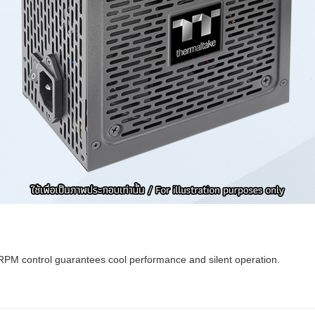
 RPM control guarantees cool performance and silent operation.