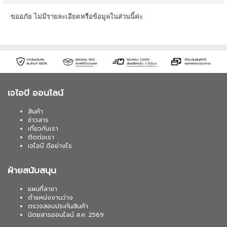
ขออภัย ไม่มีรายละเอียดหรือข้อมูลในส่วนนี้ค่ะ
เจไอบี ออนไลน์
สินค้า
ข่าวสาร
เกี่ยวกับเรา
ติดต่อเรา
เจไอบี ดีอย่างไร
ฝ่ายสนับสนุน
แผนที่สาขา
ตำแหน่งงานว่าง
ตรวจสอบประกันสินค้า
นิตยสารออนไลน์ ส.ค. 2569