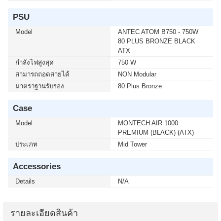
PSU
Model
ANTEC ATOM B750 - 750W
80 PLUS BRONZE BLACK
ATX
กำลังไฟสูงสุด
750 W
สามารถถอดสายได้
NON Modular
มาตราฐานรับรอง
80 Plus Bronze
Case
Model
MONTECH AIR 1000
PREMIUM (BLACK) (ATX)
ประเภท
Mid Tower
Accessories
Details
N/A
รายละเอียดสินค้า