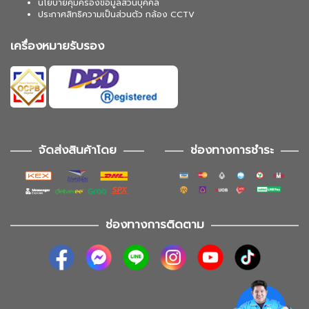
นโยบายคุ้มครองข้อมูลส่วนบุคคล
ประกาศสิทธิความเป็นส่วนตัว กล้อง CCTV
เครื่องหมายรับรอง
จัดส่งสินค้าโดย
ช่องทางการชำระ
ช่องทางการติดตาม