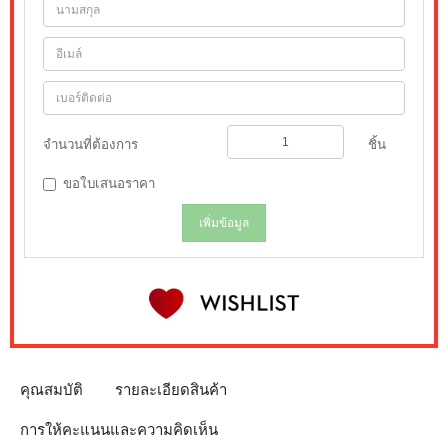
จำนวนที่ต้องการ
ชิ้น
ขอใบเสนอราคา
เพิ่มข้อมูล
คุณสมบัติ
รายละเอียดสินค้า
การให้คะแนนและความคิดเห็น