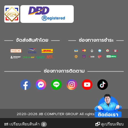
จัดส่งสินค้าโดย
ช่องทางการชำระ
ช่องทางการติดตาม
2020-2026 JIB COMPUTER GROUP All rights reserved
เปรียบเทียบสินค้า
ดูเปรียบเทียบ
0