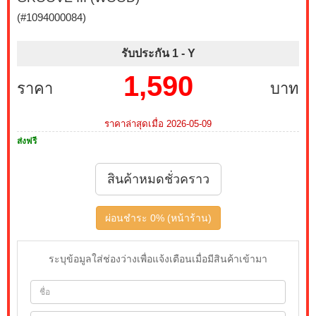
(#1094000084)
รับประกัน 1 -
Y
1,590
ราคา
บาท
ราคาล่าสุดเมื่อ 2026-05-09
ส่งฟรี
สินค้าหมดชั่วคราว
ผ่อนชำระ 0% (หน้าร้าน)
ระบุข้อมูลใส่ช่องว่างเพื่อแจ้งเตือนเมื่อมีสินค้าเข้ามา