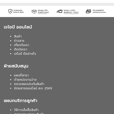
เจไอบี ออนไลน์
สินค้า
ข่าวสาร
เกี่ยวกับเรา
ติดต่อเรา
เจไอบี ดีอย่างไร
ฝ่ายสนับสนุน
แผนที่สาขา
ตำแหน่งงานว่าง
ตรวจสอบประกันสินค้า
นิตยสารออนไลน์ ส.ค. 2569
แผนกบริการลูกค้า
วิธีการสั่งซื้อสินค้า