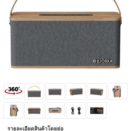
รายละเอียดสินค้าโดยย่อ