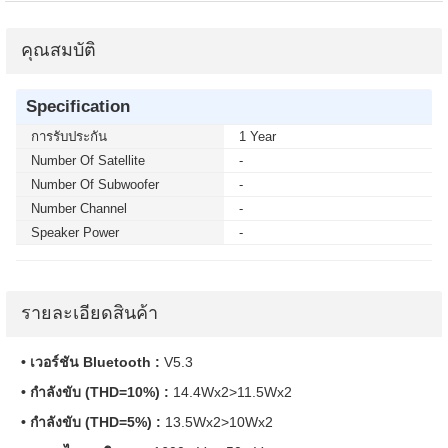
คุณสมบัติ
Specification
การรับประกัน
1 Year
Number Of Satellite
-
Number Of Subwoofer
-
Number Channel
-
Speaker Power
-
รายละเอียดสินค้า
• เวอร์ชัน Bluetooth :
V5.3
• กำลังขับ (THD=10%) :
14.4Wx2>11.5Wx2
• กำลังขับ (THD=5%) :
13.5Wx2>10Wx2