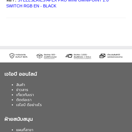
SWITCH RGB EN - BLACK
เจไอบี ออนไลน์
สินค้า
ข่าวสาร
เกี่ยวกับเรา
ติดต่อเรา
เจไอบี ดีอย่างไร
ฝ่ายสนับสนุน
แผนที่สาขา