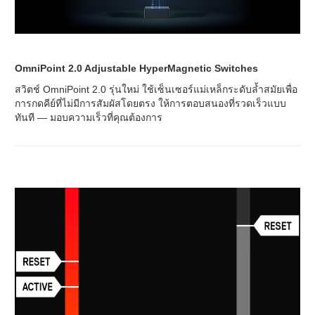
OmniPoint 2.0 Adjustable HyperMagnetic Switches
สวิตช์ OmniPoint 2.0 รุ่นใหม่ ใช้เซ็นเซอร์แม่เหล็กระดับล้ำสมัยเพื่อ
การกดคีย์ที่ไม่มีการสัมผัสโดยตรง ให้การตอบสนองที่รวดเร็วแบบ
ทันที — มอบความเร็วที่คุณต้องการ