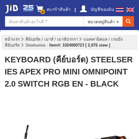
ตะกร้าสินค้า
บัญชีของฉัน
0
หมวดหมู่สินค้า
หน้าแรก
คีย์บอร์ด / เมาส์ / เมาส์ปากกา
แมคคานิคอล / เกมมิ่ง
คีย์บอร์ด
Steelseries
:
Item#: 1024000723 [ 2,876 view ]
KEYBOARD (คีย์บอร์ด) STEELSER
IES APEX PRO MINI OMNIPOINT
2.0 SWITCH RGB EN - BLACK