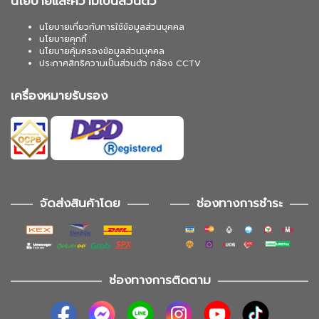
นโยบายและความเป็นส่วนตัว
นโยบายเกี่ยวกับการใช้ข้อมูลส่วนบุคคล
นโยบายคุกกี้
นโยบายคุ้มครองข้อมูลส่วนบุคคล
ประกาศสิทธิความเป็นส่วนตัว กล้อง CCTV
เครื่องหมายรับรอง
จัดส่งสินค้าโดย
ช่องทางการชำระ
ช่องทางการติดตาม