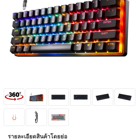
รายละเอียดสินค้าโดยย่อ