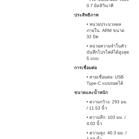
0.7 มิลลิวินาที
ประสิทธิภาพ
• หน่วยประมวลผล
ภายใน: ARM ขนาด
32 บิต
• หน่วยความจำในตัว:
บันทึกโปรไฟล์ได้สูงสุด
5 แบบ
การเชื่อมต่อ
• สายเชื่อมต่อ: USB
Type-C แบบถอดได้
ขนาดและน้ำหนัก
• ความกว้าง: 293 มม.
/ 11.53 นิ้ว
• ความลึก: 103 มม. /
4.02 นิ้ว
• ความสูง: 40.3 มม. /