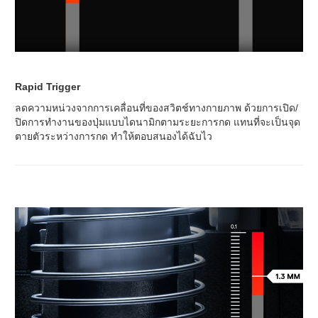
Rapid Trigger
ลดความหน่วงจากการเคลื่อนที่ของสวิตช์ทางกายภาพ ด้วยการเปิด/
ปิดการทำงานของปุ่มแบบไดนามิกตามระยะการกด แทนที่จะเป็นจุด
ตายตัวระหว่างการกด ทำให้ตอบสนองได้ฉับไว