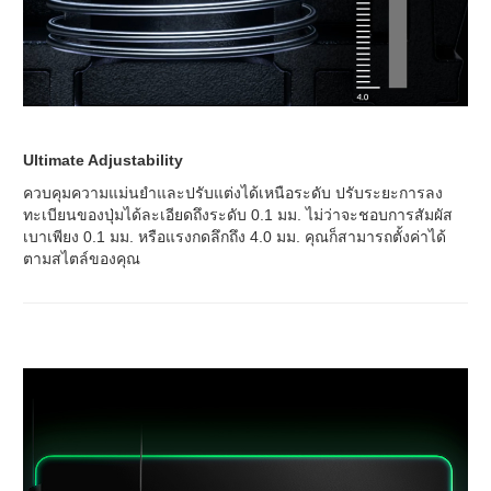
Ultimate Adjustability
ควบคุมความแม่นยำและปรับแต่งได้เหนือระดับ ปรับระยะการลง
ทะเบียนของปุ่มได้ละเอียดถึงระดับ 0.1 มม. ไม่ว่าจะชอบการสัมผัส
เบาเพียง 0.1 มม. หรือแรงกดลึกถึง 4.0 มม. คุณก็สามารถตั้งค่าได้
ตามสไตล์ของคุณ