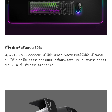
ดีไซน์กะทัดรัดแบบ 60%
Apex Pro Mini ถูกออกแบบให้มีขนาดกะทัดรัด เพื่อให้มีพื้นที่ใช้งาน
บนโต๊ะมากขึ้น รองรับการขยับเมาส์อย่างอิสระ เหมาะสำหรับการจัด
ท่านั่งและพื้นที่ทำงานอย่างลงตัว