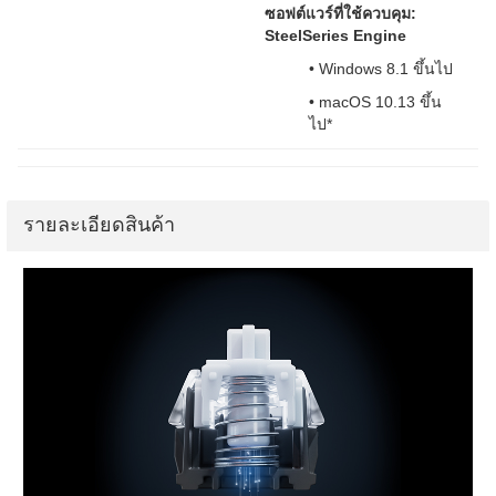
ซอฟต์แวร์ที่ใช้ควบคุม:
SteelSeries Engine
• Windows 8.1 ขึ้นไป
• macOS 10.13 ขึ้น
ไป*
รายละเอียดสินค้า