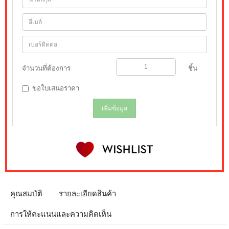
จำนวนที่ต้องการ
ชิ้น
ขอใบเสนอราคา
เพิ่มข้อมูล
คุณสมบัติ
รายละเอียดสินค้า
การให้คะแนนและความคิดเห็น