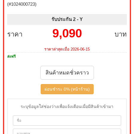
(#1024000723)
รับประกัน 2 -
Y
9,090
ราคา
บาท
ราคาล่าสุดเมื่อ 2026-06-15
ส่งฟรี
สินค้าหมดชั่วคราว
ผ่อนชำระ 0% (หน้าร้าน)
ระบุข้อมูลใส่ช่องว่างเพื่อแจ้งเตือนเมื่อมีสินค้าเข้ามา