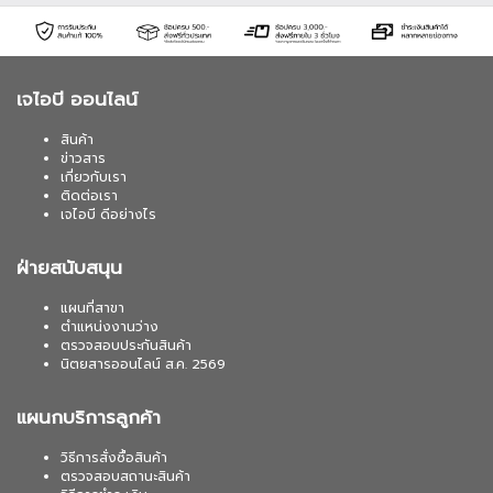
เจไอบี ออนไลน์
สินค้า
ข่าวสาร
เกี่ยวกับเรา
ติดต่อเรา
เจไอบี ดีอย่างไร
ฝ่ายสนับสนุน
แผนที่สาขา
ตำแหน่งงานว่าง
ตรวจสอบประกันสินค้า
นิตยสารออนไลน์ ส.ค. 2569
แผนกบริการลูกค้า
วิธีการสั่งซื้อสินค้า
ตรวจสอบสถานะสินค้า