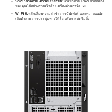
นำเข้าภาพถ่ายได้รวดเร็วยิ่งขึ้น:
นำเข้าภาพ RAW จากกล้อง
ของคุณได้อย่างรวดเร็วด้วยเครื่องอ่านการ์ด SD
Wi-Fi 6:
หลีกเลี่ยงความล่าช้า การบัฟเฟอร์ และความแออัด
เมื่อทำงาน การประชุมทางวิดีโอ หรือการสตรีมมิ่ง