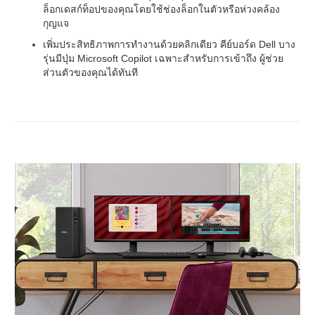
ล็อกเดสก์ท็อปของคุณโดยใช้ช่องล็อกในตัวหรือห่วงคล้อง
กุญแจ
เพิ่มประสิทธิภาพการทำงานด้วยคลิกเดียว คีย์บอร์ด Dell บาง
รุ่นมีปุ่ม Microsoft Copilot เฉพาะสำหรับการเข้าถึง ผู้ช่วย
ส่วนตัวของคุณได้ทันที