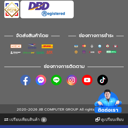
จัดส่งสินค้าโดย
ช่องทางการชำระ
ช่องทางการติดตาม
2020-2026 JIB COMPUTER GROUP All rights reserved
เปรียบเทียบสินค้า
ดูเปรียบเทียบ
0