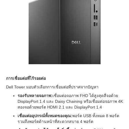
การเชื่อมต่อที่ไร้รอยต่อ
Dell Tower มอบตัวเลือกการเชื่อมต่อที่ปราศจากปัญหา
รองรับหลายจอภาพ:
เชื่อมต่อจอภาพ FHD ได้สูงสุดสี่จอด้วย
DisplayPort 1.4 และ Daisy Chaining หรือเชื่อมต่อจอภาพ 4K
สองจอด้วยพอร์ต HDMI 2.1 และ DisplayPort 1.4
เชื่อมต่ออุปกรณ์ทั้งหมดของคุณ:
พอร์ต USB ทั้งหมด 8 พอร์ต
รวมถึงพอร์ตด้านหน้าที่สะดวกสบาย 4 พอร์ต