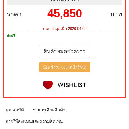
45,850
ราคา
บาท
ราคาล่าสุดเมื่อ 2026-04-02
ส่งฟรี
สินค้าหมดชั่วคราว
ผ่อนชำระ 0% (หน้าร้าน)
คุณสมบัติ
รายละเอียดสินค้า
การให้คะแนนและความคิดเห็น