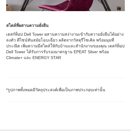
สไตล์ที่ผสานความยั่งยืน
เดสก์ท็อป Dell Tower ผสานความสง่างามเข้ากับความยั่งยืนได้อย่าง
ลงตัว ดีไซน์ทันสมัยโฉบเฉี่ยว ผลิตจากวัสดุรีไซเคิล พร้อมมุมที่
ประณีต เพิ่มความมีสไตล์ให้กับบ้านและสำนักงานของคุณ เดสก์ท็อป
Dell Tower ได้รับการรับรองมาตรฐาน EPEAT Silver พร้อม
Climate+ และ ENERGY STAR
*รูปภาพทั้งหมดมีวัตถุประสงค์เพื่อเป็นภาพประกอบเท่านั้น