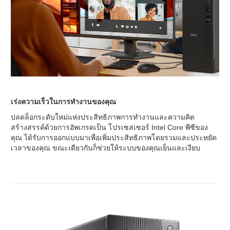
เร่งความเร็วในการทำงานของคุณ
ปลดล็อกระดับใหม่แห่งประสิทธิภาพการทำงานและความคิด
สร้างสรรค์ด้วยการอัพเกรดเป็น โปรเซสเซอร์ Intel Core พีซีของ
คุณ ได้รับการออกแบบมาเพื่อเพิ่มประสิทธิภาพโดยรวมและประหยัด
เวลาของคุณ ขณะเดียวกันก็ช่วยให้ระบบของคุณเย็นและเงียบ