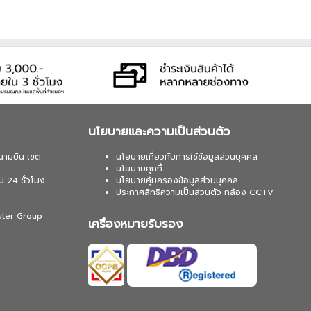
นโยบายและความเป็นส่วนตัว
นามบิน เขต
นโยบายเกี่ยวกับการใช้ข้อมูลส่วนบุคคล
นโยบายคุกกี้
น 24 ชั่วโมง
นโยบายคุ้มครองข้อมูลส่วนบุคคล
ประกาศสิทธิความเป็นส่วนตัว กล้อง CCTV
uter Group
เครื่องหมายรับรอง