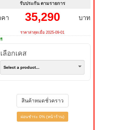
รับประกัน ตามรายการ
35,290
าคา
บาท
ราคาล่าสุดเมื่อ 2025-09-01
รี
เลือกเคส
Select a product...
สินค้าหมดชั่วคราว
ผ่อนชำระ 0% (หน้าร้าน)