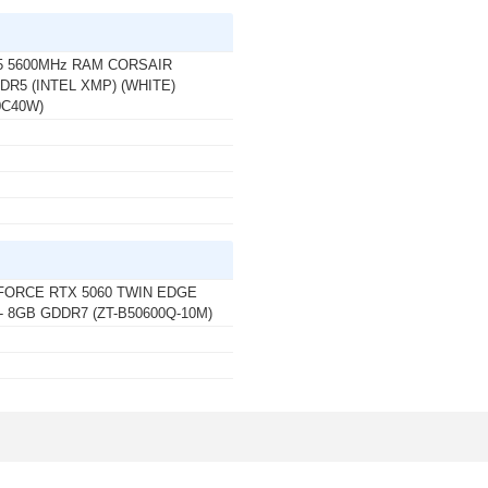
 บาท จากปกติ 4,790 บาท เหลือเพียง 4,390 บาท
 / 64 BIT / FPP / USB / HAJ-00090) (1 เซ็ต ต่อ 1
-4444
R5 5600MHz RAM CORSAIR
R5 (INTEL XMP) (WHITE)
0C40W)
 บาท จากปกติ 5,990 บาท เหลือเพียง 5,240 บาท UPS
A/1200WATT(1 เซ็ต ต่อ 1 อัน) สนใจโปรโมชั่นนี้
 บาท จากปกติ 6,990 บาท เหลือเพียง 6,250 บาท UPS
ATT (1 เซ็ต ต่อ 1 อัน) สนใจโปรโมชั่นนี้ ติดต่อ 02-
ORCE RTX 5060 TWIN EDGE
- 8GB GDDR7 (ZT-B50600Q-10M)
 บาท จากปกติ 1,690 บาท เหลือเพียง 1,530 บาท UPS
WATT (1 เซ็ต ต่อ 1 อัน) สนใจโปรโมชั่นนี้ ติดต่อ