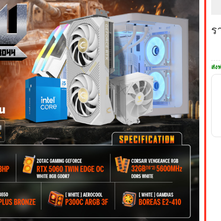
ร
ส่งฟ