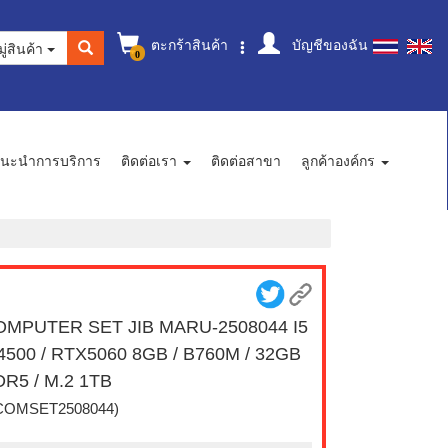
ตะกร้าสินค้า
บัญชีของฉัน
ู่สินค้า
0
นะนำการบริการ
ติดต่อเรา
ติดต่อสาขา
ลูกค้าองค์กร
OMPUTER SET JIB MARU-2508044 I5
4500 / RTX5060 8GB / B760M / 32GB
R5 / M.2 1TB
COMSET2508044)