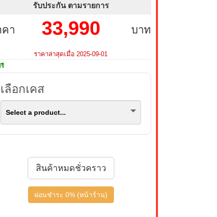
รับประกัน ตามรายการ
33,990
าคา
บาท
ราคาล่าสุดเมื่อ 2025-09-01
รี
เลือกเคส
Select a product...
สินค้าหมดชั่วคราว
ผ่อนชำระ 0% (หน้าร้าน)