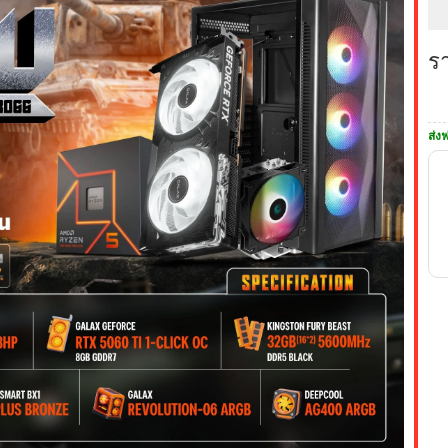
ร
ส่งฟ