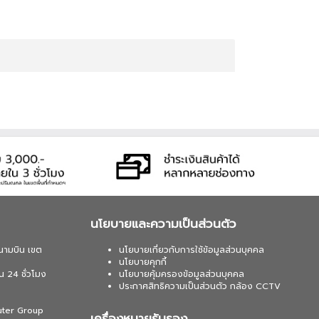
นโยบายและความเป็นส่วนตัว
นามบิน เขต
นโยบายเกี่ยวกับการใช้ข้อมูลส่วนบุคคล
นโยบายคุกกี้
น 24 ชั่วโมง
นโยบายคุ้มครองข้อมูลส่วนบุคคล
ประกาศสิทธิความเป็นส่วนตัว กล้อง CCTV
uter Group
เครื่องหมายรับรอง