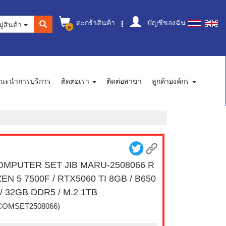
ตะกร้าสินค้า
บัญชีของฉัน
ู่สินค้า
0
นะนำการบริการ
ติดต่อเรา
ติดต่อสาขา
ลูกค้าองค์กร
OMPUTER SET JIB MARU-2508066 R
EN 5 7500F / RTX5060 TI 8GB / B650
/ 32GB DDR5 / M.2 1TB
COMSET2508066)