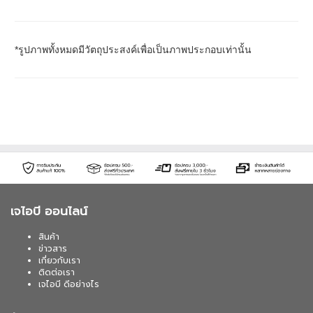
*รูปภาพทั้งหมดมีวัตถุประสงค์เพื่อเป็นภาพประกอบเท่านั้น
เจไอบี ออนไลน์
สินค้า
ข่าวสาร
เกี่ยวกับเรา
ติดต่อเรา
เจไอบี ดีอย่างไร