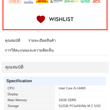
คุณสมบัติ
รายละเอียดสินค้า
การให้คะแนนและความคิดเห็น
คุณสมบัติ
Specification
CPU
Intel Core i5-14400
Display
-
Main Memory
16GB DDR5
Storage
512GB PCIe/NVMe M.2 SSD