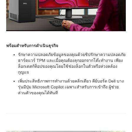
พร้อมสำหรับการดำเนินธุรกิจ
รักษาความปลอดภัยข้อมูลของคุณด้วยชิปรักษาความปลอดภัย
ฮาร์ดแวร์ TPM และเมื่อคุณต้องลุกออกจากโต๊ะทำงาน เพียง
ล็อกเดสก์ท็อปของคุณโดยใช้ช่องล็อกในตัวหรือห่วงคล้อง
กุญแจ
เพิ่มประสิทธิภาพการทำงานด้วยคลิกเดียว คีย์บอร์ด Dell บาง
รุ่นมีปุ่ม Microsoft Copilot เฉพาะสำหรับการเข้าถึง ผู้ช่วย
ส่วนตัวของคุณได้ทันที