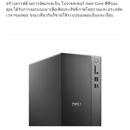
สร้างสรรค์ด้วยการอัพเกรดเป็น โปรเซสเซอร์ Intel Core พีซีของ
คุณ ได้รับการออกแบบมาเพื่อเพิ่มประสิทธิภาพโดยรวมและประหยัด
เวลาของคุณ ขณะเดียวกันก็ช่วยให้ระบบของคุณเย็นและเงียบ