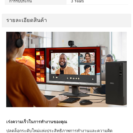
การรับประกัน
3 Years
รายละเอียดสินค้า
เร่งความเร็วในการทำงานของคุณ
ปลดล็อกระดับใหม่แห่งประสิทธิภาพการทำงานและความคิด