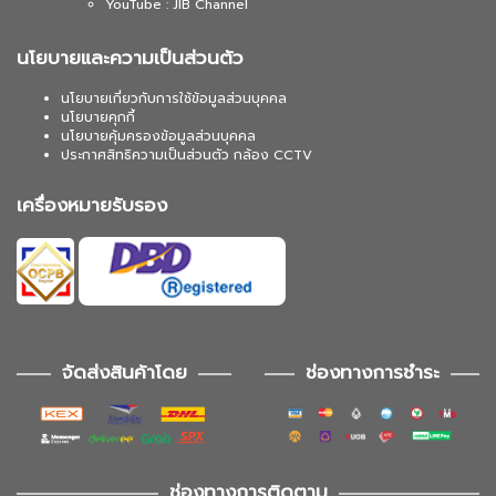
YouTube : JIB Channel
นโยบายและความเป็นส่วนตัว
นโยบายเกี่ยวกับการใช้ข้อมูลส่วนบุคคล
นโยบายคุกกี้
นโยบายคุ้มครองข้อมูลส่วนบุคคล
ประกาศสิทธิความเป็นส่วนตัว กล้อง CCTV
เครื่องหมายรับรอง
จัดส่งสินค้าโดย
ช่องทางการชำระ
ช่องทางการติดตาม