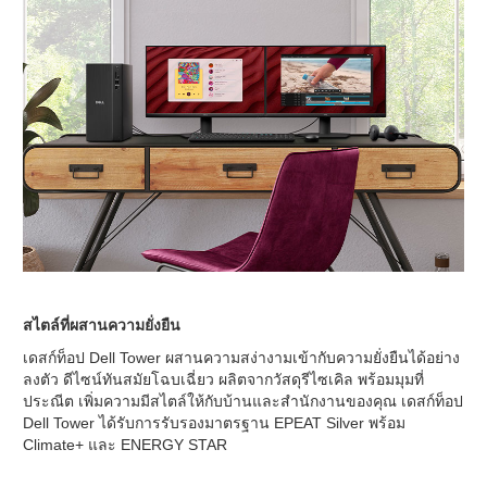
สไตล์ที่ผสานความยั่งยืน
เดสก์ท็อป Dell Tower ผสานความสง่างามเข้ากับความยั่งยืนได้อย่าง
ลงตัว ดีไซน์ทันสมัยโฉบเฉี่ยว ผลิตจากวัสดุรีไซเคิล พร้อมมุมที่
ประณีต เพิ่มความมีสไตล์ให้กับบ้านและสำนักงานของคุณ เดสก์ท็อป
Dell Tower ได้รับการรับรองมาตรฐาน EPEAT Silver พร้อม
Climate+ และ ENERGY STAR