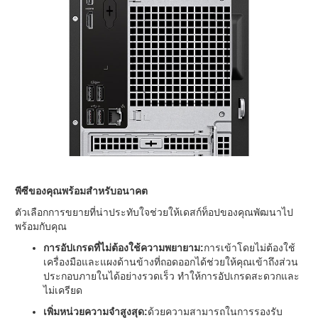
พีซีของคุณพร้อมสำหรับอนาคต
ตัวเลือกการขยายที่น่าประทับใจช่วยให้เดสก์ท็อปของคุณพัฒนาไป
พร้อมกับคุณ
การอัปเกรดที่ไม่ต้องใช้ความพยายาม:
การเข้าโดยไม่ต้องใช้
เครื่องมือและแผงด้านข้างที่ถอดออกได้ช่วยให้คุณเข้าถึงส่วน
ประกอบภายในได้อย่างรวดเร็ว ทำให้การอัปเกรดสะดวกและ
ไม่เครียด
เพิ่มหน่วยความจำสูงสุด:
ด้วยความสามารถในการรองรับ