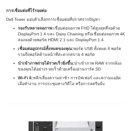
การเชื่อมต่อที่ไร้รอยต่อ
Dell Tower มอบตัวเลือกการเชื่อมต่อที่ปราศจากปัญหา
รองรับหลายจอภาพ:
เชื่อมต่อจอภาพ FHD ได้สูงสุดสี่จอด้วย
DisplayPort 1.4 และ Daisy Chaining หรือเชื่อมต่อจอภาพ 4K
สองจอด้วยพอร์ต HDMI 2.1 และ DisplayPort 1.4
เชื่อมต่ออุปกรณ์ทั้งหมดของคุณ:
พอร์ต USB ทั้งหมด 8 พอร์ต
รวมถึงพอร์ตด้านหน้าที่สะดวกสบาย 4 พอร์ต
นำเข้าภาพถ่ายได้รวดเร็วยิ่งขึ้น:
นำเข้าภาพ RAW จากกล้อง
ของคุณได้อย่างรวดเร็วด้วยเครื่องอ่านการ์ด SD
Wi-Fi 6:
หลีกเลี่ยงความล่าช้า การบัฟเฟอร์ และความแออัด
เมื่อทำงาน การประชุมทางวิดีโอ หรือการสตรีมมิ่ง