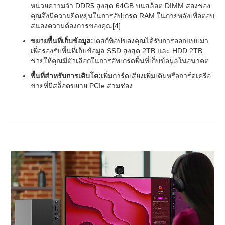
หน่วยความจำ DDR5 สูงสุด 64GB บนสล็อต DIMM สองช่อง
คุณจึงมีความยืดหยุ่นในการอัปเกรด RAM ในภายหลังเพื่อตอบ
สนองความต้องการของคุณ[4]
ขยายพื้นที่เก็บข้อมูล:
เดสก์ท็อปของคุณได้รับการออกแบบมา
เพื่อรองรับพื้นที่เก็บข้อมูล SSD สูงสุด 2TB และ HDD 2TB
ช่วยให้คุณมีตัวเลือกในการอัพเกรดพื้นที่เก็บข้อมูลในอนาคต
พื้นที่สำหรับการเติบโต:
เพิ่มการ์ดเสียงเพิ่มเติมหรือการ์ดเครือ
ข่ายที่มีสล็อตขยาย PCIe สามช่อง