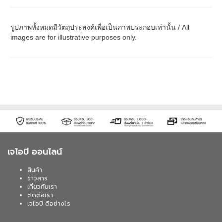
รูปภาพทั้งหมดมีวัตถุประสงค์เพื่อเป็นภาพประกอบเท่านั้น / All
images are for illustrative purposes only.
เจไอบี ออนไลน์
สินค้า
ข่าวสาร
เกี่ยวกับเรา
ติดต่อเรา
เจไอบี ดีอย่างไร