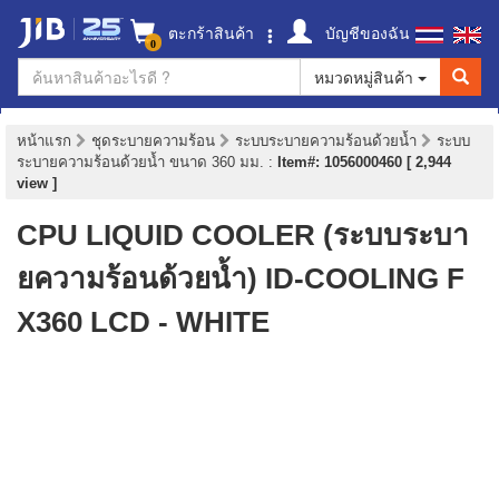
ตะกร้าสินค้า
บัญชีของฉัน
0
หมวดหมู่สินค้า
หน้าแรก
ชุดระบายความร้อน
ระบบระบายความร้อนด้วยน้ำ
ระบบ
ระบายความร้อนด้วยน้ำ ขนาด 360 มม.
:
Item#: 1056000460 [ 2,944
view ]
CPU LIQUID COOLER (ระบบระบา
ยความร้อนด้วยน้ำ) ID-COOLING F
X360 LCD - WHITE