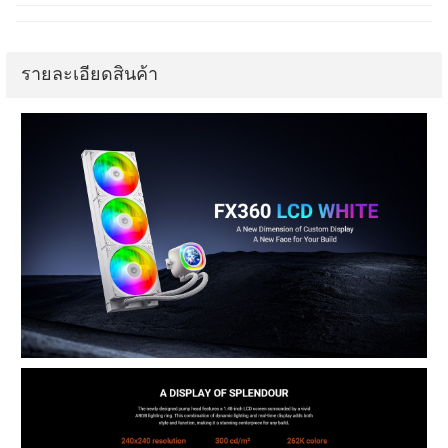
รายละเอียดสินค้า