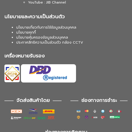
YouTube : JIB Channel
นโยบายและความเป็นส่วนตัว
นโยบายเกี่ยวกับการใช้ข้อมูลส่วนบุคคล
นโยบายคุกกี้
นโยบายคุ้มครองข้อมูลส่วนบุคคล
ประกาศสิทธิความเป็นส่วนตัว กล้อง CCTV
เครื่องหมายรับรอง
จัดส่งสินค้าโดย
ช่องทางการชำระ
ช่องทางการติดตาม