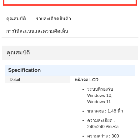
คุณสมบัติ
รายละเอียดสินค้า
การให้คะแนนและความคิดเห็น
คุณสมบัติ
Specification
Detail
หน้าจอ LCD
ระบบที่รองรับ :
Windows 10,
Windows 11
ขนาดจอ : 1.48 นิ้ว
ความละเอียด :
240×240 พิกเซล
ความสว่าง : 300