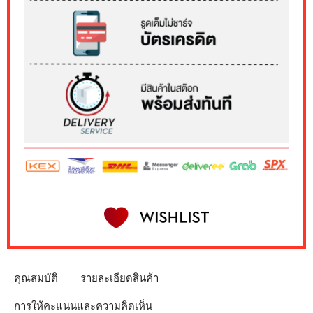
คุณสมบัติ
รายละเอียดสินค้า
การให้คะแนนและความคิดเห็น