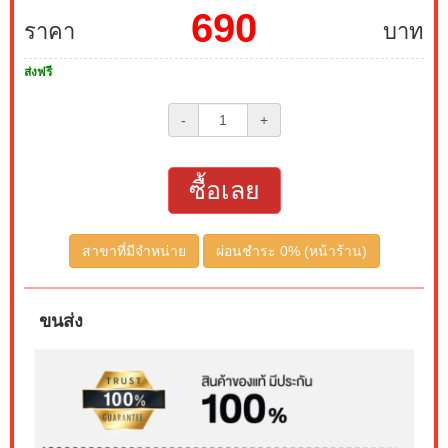
690
ราคา
บาท
ส่งฟรี
-
+
ซื้อเลย
สาขาที่มีจำหน่าย
ผ่อนชำระ 0% (หน้าร้าน)
ขนส่ง