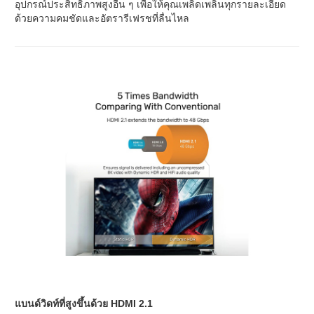
อุปกรณ์ประสิทธิภาพสูงอื่น ๆ เพื่อให้คุณเพลิดเพลินทุกรายละเอียด
ด้วยความคมชัดและอัตรารีเฟรชที่ลื่นไหล
แบนด์วิดท์ที่สูงขึ้นด้วย HDMI 2.1