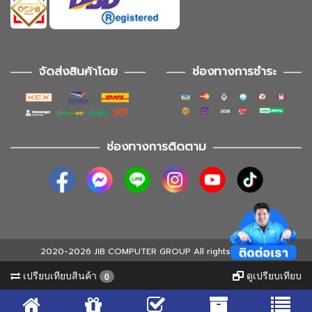
จัดส่งสินค้าโดย
ช่องทางการชำระ
ช่องทางการติดตาม
2020-2026 JIB COMPUTER GROUP All rights reserved
เปรียบเทียบสินค้า
ดูเปรียบเทียบ
0