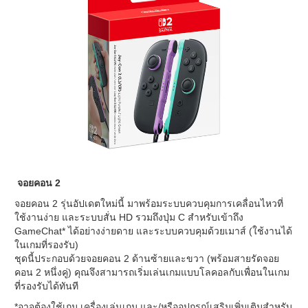
จอยคอน 2
จอยคอน 2 รุ่นอัปเดตใหม่นี้ มาพร้อมระบบควบคุมการเคลื่อนไหวที่
ใช้งานง่าย และระบบสั่น HD รวมถึงปุ่ม C สำหรับเข้าถึง
GameChat* ได้อย่างง่ายดาย และระบบควบคุมด้วยเมาส์ (ใช้งานได้
ในเกมที่รองรับ)
ชุดนี้ประกอบด้วยจอยคอน 2 ด้านซ้ายและขวา (พร้อมสายรัดจอย
คอน 2 หนึ่งคู่) คุณจึงสามารถเริ่มเล่นเกมแบบโลคอลกับเพื่อนในเกม
ที่รองรับได้ทันที
*อาจต้องใช้เกม เครื่องเล่นเกม และ/หรืออุปกรณ์เสริมเพิ่มเติมสำหรับ