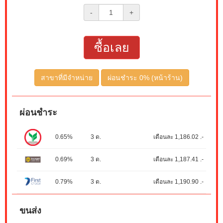
-
+
ซื้อเลย
สาขาที่มีจำหน่าย
ผ่อนชำระ 0% (หน้าร้าน)
ผ่อนชำระ
0.65%
3 ด.
เดือนละ 1,186.02 .-
0.69%
3 ด.
เดือนละ 1,187.41 .-
0.79%
3 ด.
เดือนละ 1,190.90 .-
ขนส่ง