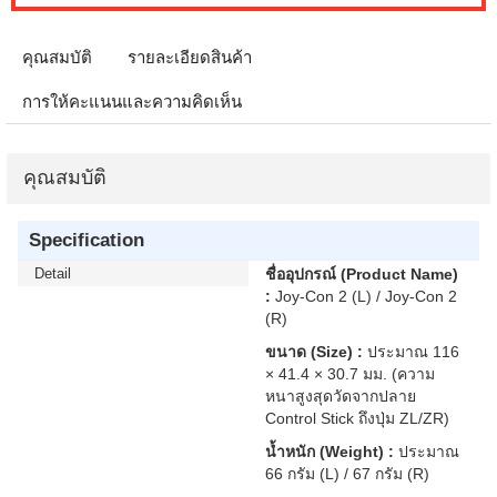
คุณสมบัติ
รายละเอียดสินค้า
การให้คะแนนและความคิดเห็น
คุณสมบัติ
Specification
Detail
ชื่ออุปกรณ์ (Product Name)
:
Joy-Con 2 (L) / Joy-Con 2
(R)
ขนาด (Size) :
ประมาณ 116
× 41.4 × 30.7 มม. (ความ
หนาสูงสุดวัดจากปลาย
Control Stick ถึงปุ่ม ZL/ZR)
น้ำหนัก (Weight) :
ประมาณ
66 กรัม (L) / 67 กรัม (R)