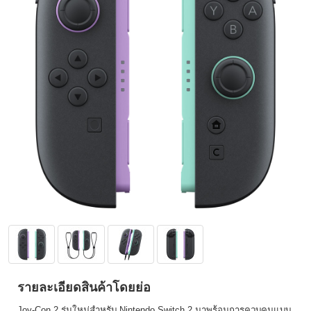
รายละเอียดสินค้าโดยย่อ
Joy-Con 2 รุ่นใหม่สำหรับ Nintendo Switch 2 มาพร้อมการควบคุมแบบ