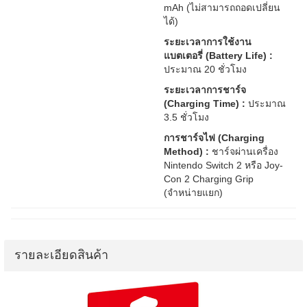
mAh (ไม่สามารถถอดเปลี่ยน
ได้)
ระยะเวลาการใช้งาน
แบตเตอรี่ (Battery Life) :
ประมาณ 20 ชั่วโมง
ระยะเวลาการชาร์จ
(Charging Time) :
ประมาณ
3.5 ชั่วโมง
การชาร์จไฟ (Charging
Method) :
ชาร์จผ่านเครื่อง
Nintendo Switch 2 หรือ Joy-
Con 2 Charging Grip
(จำหน่ายแยก)
รายละเอียดสินค้า