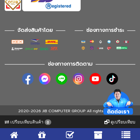
จัดส่งสินค้าโดย
ช่องทางการชำระ
ช่องทางการติดตาม
2020-2026 JIB COMPUTER GROUP All rights reserved
เปรียบเทียบสินค้า
ดูเปรียบเทียบ
0