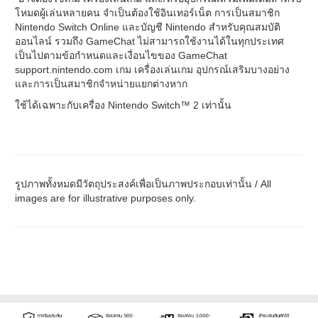
โหมดผู้เล่นหลายคน จำเป็นต้องใช้อินเทอร์เน็ต การเป็นสมาชิก
Nintendo Switch Online และบัญชี Nintendo สำหรับคุณสมบัติ
ออนไลน์ รวมถึง GameChat ไม่สามารถใช้งานได้ในทุกประเทศ
เป็นไปตามข้อกำหนดและเงื่อนไขของ GameChat
support.nintendo.com เกม เครื่องเล่นเกม อุปกรณ์เสริมบางอย่าง
และการเป็นสมาชิกจำหน่ายแยกต่างหาก
ใช้ได้เฉพาะกับเครื่อง Nintendo Switch™ 2 เท่านั้น
รูปภาพทั้งหมดมีวัตถุประสงค์เพื่อเป็นภาพประกอบเท่านั้น / All
images are for illustrative purposes only.