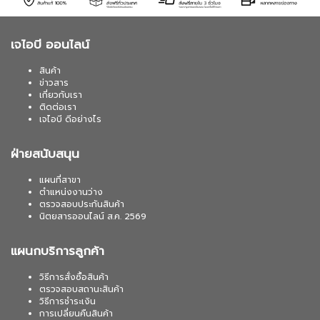
เจไอบี ออนไลน์
สินค้า
ข่าวสาร
เกี่ยวกับเรา
ติดต่อเรา
เจไอบี ดีอย่างไร
ฝ่ายสนับสนุน
แผนที่สาขา
ตำแหน่งงานว่าง
ตรวจสอบประกันสินค้า
นิตยสารออนไลน์ ส.ค. 2569
แผนกบริการลูกค้า
วิธีการสั่งซื้อสินค้า
ตรวจสอบสถานะสินค้า
วิธีการชำระเงิน
การเปลี่ยนคืนสินค้า