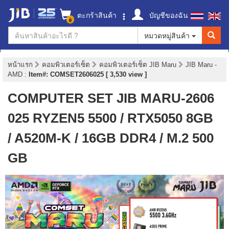
ตะกร้าสินค้า
บัญชีของฉัน
0
หมวดหมู่สินค้า
หน้าแรก
คอมพิวเตอร์เซ็ต
คอมพิวเตอร์เซ็ต JIB Maru
JIB Maru -
AMD
:
Item#: COMSET2606025 [ 3,530 view ]
COMPUTER SET JIB MARU-2606
025 RYZEN5 5500 / RTX5050 8GB
/ A520M-K / 16GB DDR4 / M.2 500
GB