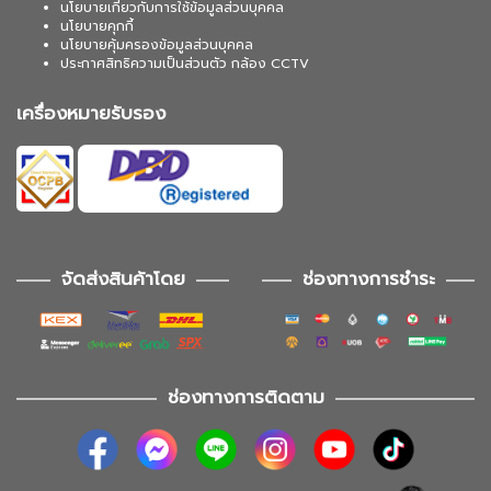
นโยบายเกี่ยวกับการใช้ข้อมูลส่วนบุคคล
นโยบายคุกกี้
นโยบายคุ้มครองข้อมูลส่วนบุคคล
ประกาศสิทธิความเป็นส่วนตัว กล้อง CCTV
เครื่องหมายรับรอง
จัดส่งสินค้าโดย
ช่องทางการชำระ
ช่องทางการติดตาม