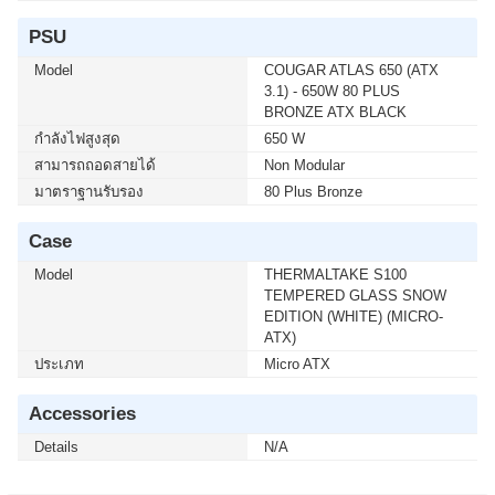
PSU
Model
COUGAR ATLAS 650 (ATX
3.1) - 650W 80 PLUS
BRONZE ATX BLACK
กำลังไฟสูงสุด
650 W
สามารถถอดสายได้
Non Modular
มาตราฐานรับรอง
80 Plus Bronze
Case
Model
THERMALTAKE S100
TEMPERED GLASS SNOW
EDITION (WHITE) (MICRO-
ATX)
ประเภท
Micro ATX
Accessories
Details
N/A