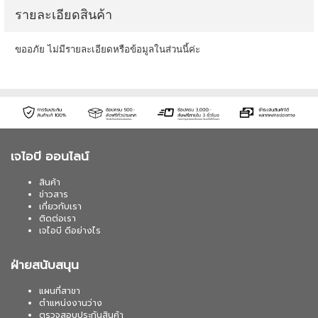
รายละเอียดสินค้า
ขออภัย ไม่มีรายละเอียดหรือข้อมูลในส่วนนี้ค่ะ
เจไอบี ออนไลน์
สินค้า
ข่าวสาร
เกี่ยวกับเรา
ติดต่อเรา
เจไอบี ดีอย่างไร
ฝ่ายสนับสนุน
แผนที่สาขา
ตำแหน่งงานว่าง
ตรวจสอบประกันสินค้า