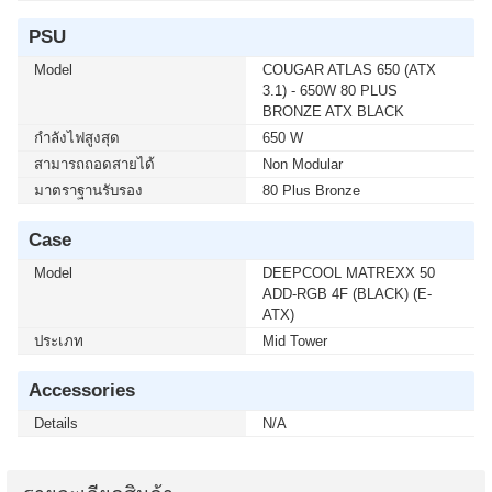
PSU
Model
COUGAR ATLAS 650 (ATX
3.1) - 650W 80 PLUS
BRONZE ATX BLACK
กำลังไฟสูงสุด
650 W
สามารถถอดสายได้
Non Modular
มาตราฐานรับรอง
80 Plus Bronze
Case
Model
DEEPCOOL MATREXX 50
ADD-RGB 4F (BLACK) (E-
ATX)
ประเภท
Mid Tower
Accessories
Details
N/A