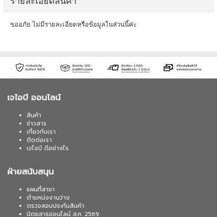
รายละเอียดสินค้า
ขออภัย ไม่มีรายละเอียดหรือข้อมูลในส่วนนี้ค่ะ
เจไอบี ออนไลน์
สินค้า
ข่าวสาร
เกี่ยวกับเรา
ติดต่อเรา
เจไอบี ดีอย่างไร
ฝ่ายสนับสนุน
แผนที่สาขา
ตำแหน่งงานว่าง
ตรวจสอบประกันสินค้า
นิตยสารออนไลน์ ส.ค. 2569