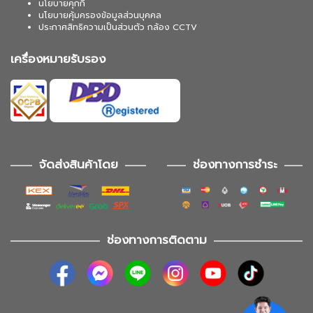
นโยบายคุกกี้
นโยบายคุ้มครองข้อมูลส่วนบุคคล
ประกาศสิทธิความเป็นส่วนตัว กล้อง CCTV
เครื่องหมายรับรอง
จัดส่งสินค้าโดย
ช่องทางการชำระ
ช่องทางการติดตาม