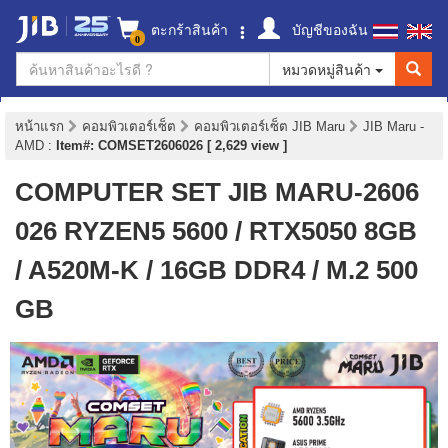
ตะกร้าสินค้า
บัญชีของฉัน
0
หมวดหมู่สินค้า
หน้าแรก
คอมพิวเตอร์เซ็ต
คอมพิวเตอร์เซ็ต JIB Maru
JIB Maru -
AMD
:
Item#: COMSET2606026 [ 2,629 view ]
COMPUTER SET JIB MARU-2606
026 RYZEN5 5600 / RTX5050 8GB
/ A520M-K / 16GB DDR4 / M.2 500
GB