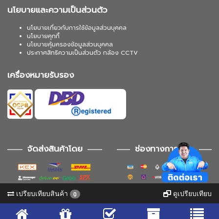
นโยบายและความเป็นส่วนตัว
นโยบายเกี่ยวกับการใช้ข้อมูลส่วนบุคคล
นโยบายคุกกี้
นโยบายคุ้มครองข้อมูลส่วนบุคคล
ประกาศสิทธิความเป็นส่วนตัว กล้อง CCTV
เครื่องหมายรับรอง
จัดส่งสินค้าโดย
ช่องทางการชำระ
เปรียบเทียบสินค้า
ดูเปรียบเทียบ
0
ช่องทางการติดตาม