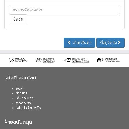
เลือกสินค้า
ที่อยู่จัดส่ง
เจไอบี ออนไลน์
สินค้า
ข่าวสาร
เกี่ยวกับเรา
ติดต่อเรา
เจไอบี ดีอย่างไร
ฝ่ายสนับสนุน