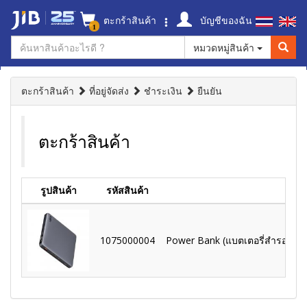
ตะกร้าสินค้า
บัญชีของฉัน
1
หมวดหมู่สินค้า
ตะกร้าสินค้า
ที่อยู่จัดส่ง
ชำระเงิน
ยืนยัน
ตะกร้าสินค้า
รูปสินค้า
รหัสสินค้า
1075000004
Power Bank (แบตเตอรี่สำรอง) A