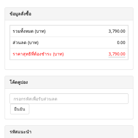
ข้อมูลสั่งซื้อ
รวมทั้งหมด (บาท)
3,790.00
ส่วนลด (บาท)
0.00
ราคาสุทธิที่ต้องชำระ (บาท)
3,790.00
โค้ดคูปอง
รหัสแนะนำ