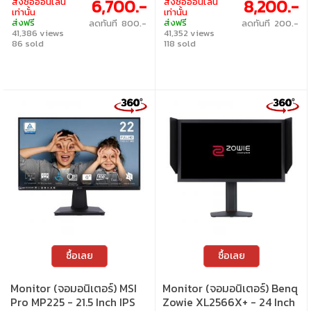
6,700.-
8,200.-
สั่งซื้อออนไลน์
สั่งซื้อออนไลน์
เท่านั้น
เท่านั้น
ส่งฟรี
ส่งฟรี
ลดทันที 800.-
ลดทันที 200.-
41,386 views
41,352 views
86 sold
118 sold
ซื้อเลย
ซื้อเลย
Monitor (จอมอนิเตอร์) MSI
Monitor (จอมอนิเตอร์) Benq
Pro MP225 - 21.5 Inch IPS
Zowie XL2566X+ - 24 Inch