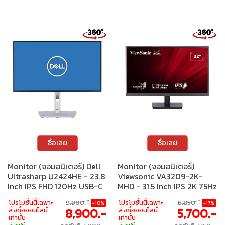
ซื้อเลย
ซื้อเลย
Monitor (จอมอนิเตอร์) Dell
Monitor (จอมอนิเตอร์)
Ultrasharp U2424HE - 23.8
Viewsonic VA3209-2K-
Inch IPS FHD 120Hz USB-C
MHD - 31.5 Inch IPS 2K 75Hz
โปรโมชั่นนี้เฉพาะ
9,900.-
โปรโมชั่นนี้เฉพาะ
6,850.-
-10%
-17%
8,900.-
5,700.-
สั่งซื้อออนไลน์
สั่งซื้อออนไลน์
เท่านั้น
เท่านั้น