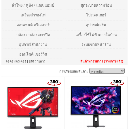
ลำโพง / หูฟัง / แดค/แอมป์
ชุดระบายความร้อน
เครื่องสำรองไฟ
โปรเจคเตอร์
คอนเทนต์ ครีเอเตอร์
อุปกรณ์เสริม
กล้อง / กล้องวงจรปิด
เครื่องใช้ไฟฟ้าภายในบ้าน
อุปกรณ์สำนักงาน
ระบบขายหน้าร้าน
ออนไซต์ เซอร์วิส
จอคอมพิวเตอร์ | 240 รายการ
สินค้าทุกรายการ (รวมภาษีแล้ว)
การเรียงแสดงสินค้า :