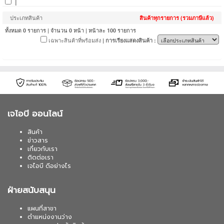
|
ประเภทสินค้า
สินค้าทุกรายการ (รวมภาษีแล้ว)
ทั้งหมด
รายการ | จำนวน
หน้า | หน้าละ
รายการ
0
0
100
เฉพาะสินค้าที่พร้อมส่ง
| การเรียงแสดงสินค้า :
เจไอบี ออนไลน์
สินค้า
ข่าวสาร
เกี่ยวกับเรา
ติดต่อเรา
เจไอบี ดีอย่างไร
ฝ่ายสนับสนุน
แผนที่สาขา
ตำแหน่งงานว่าง