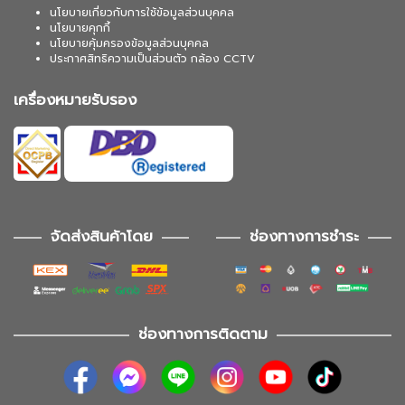
นโยบายเกี่ยวกับการใช้ข้อมูลส่วนบุคคล
นโยบายคุกกี้
นโยบายคุ้มครองข้อมูลส่วนบุคคล
ประกาศสิทธิความเป็นส่วนตัว กล้อง CCTV
เครื่องหมายรับรอง
จัดส่งสินค้าโดย
ช่องทางการชำระ
ช่องทางการติดตาม