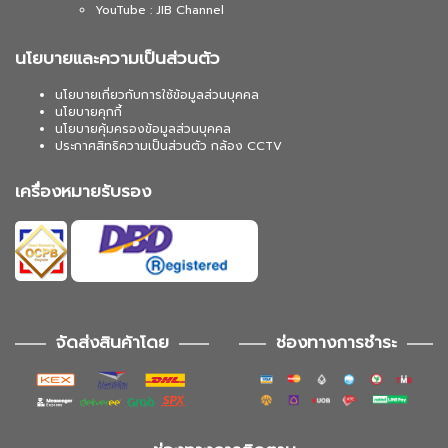
YouTube : JIB Channel
นโยบายและความเป็นส่วนตัว
นโยบายเกี่ยวกับการใช้ข้อมูลส่วนบุคคล
นโยบายคุกกี้
นโยบายคุ้มครองข้อมูลส่วนบุคคล
ประกาศสิทธิความเป็นส่วนตัว กล้อง CCTV
เครื่องหมายรับรอง
จัดส่งสินค้าโดย
ช่องทางการชำระ