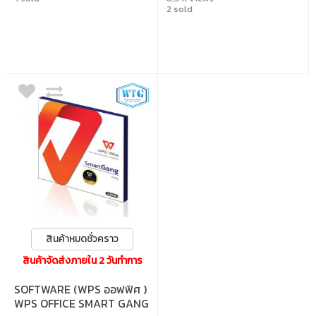
2 sold
สินค้าหมดชั่วคราว
สินค้าจัดส่งภายใน 2 วันทำการ
SOFTWARE (WPS ออฟฟิศ )
WPS OFFICE SMART GANG